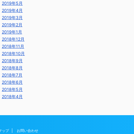
2019年5月
2019年4月
2019年3月
2019年2月
2019年1月
2018年12月
2018年11月
2018年10月
2018年9月
2018年8月
2018年7月
2018年6月
2018年5月
2018年4月
マップ
お問い合わせ