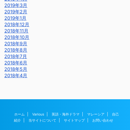
2019年3月
2019年2月
2019年1月
2018年12月
2018年11月
2018年10月
2018年9月
2018年8月
2018年7月
2018年6月
2018年5月
2018年4月
ホーム
Various
英語・海外ドラマ
マレーシア
自己
紹介
当サイトについて
サイトマップ
お問い合わせ