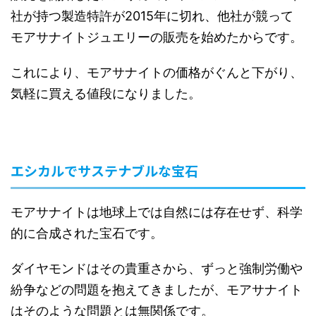
社が持つ製造特許が2015年に切れ、他社が競って
モアサナイトジュエリーの販売を始めたからです。
これにより、モアサナイトの価格がぐんと下がり、
気軽に買える値段になりました。
エシカルでサステナブルな宝石
モアサナイトは地球上では自然には存在せず、科学
的に合成された宝石です。
ダイヤモンドはその貴重さから、ずっと強制労働や
紛争などの問題を抱えてきましたが、モアサナイト
はそのような問題とは無関係です。