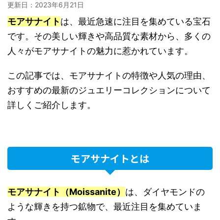
更新日：
2023年6月21日
モアサナイト
は、最近急速に注目を集めている宝石
です。その美しい輝きや高品質な素材から、多くの
人々がモアサナイトの魅力に惹かれています。
この記事では、モアサナイトの特徴や人気の理由、
おすすめの最新のジュエリーコレクションについて
詳しくご紹介します。
モアサナイトとは
モアサナイト（Moissanite）
は、ダイヤモンドの
ような輝きを持つ鉱物で、最近注目を集めていま