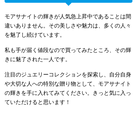
モアサナイトの輝きが人気急上昇中であることは間
違いありません。その美しさや魅力は、多くの人々
を魅了し続けています。
私も手が届く値段なので買ってみたところ、その輝
きに魅了された一人です。
注目のジュエリーコレクションを探索し、自分自身
や大切な人への特別な贈り物として、モアサナイト
の輝きを手に入れてみてください。きっと気に入っ
ていただけると思います！