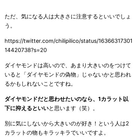
ただ、気になる人は大きさに注意するといいでしょ
う。
https://twitter.com/chilipilico/status/16366317301
14420738?s=20
ダイヤモンドは高いので、あまり大きいのをつけて
いると「ダイヤモンドの偽物」じゃないかと思われ
るかもしれないことですね。
ダイヤモンドだと思わせたいのなら、1カラット以
下に抑えるといい
と思います（笑）。
別に気にしないから大きいのが好き！という人は2
カラットの物もキラッキラでいいですよ。