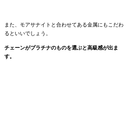
また、モアサナイトと合わせてある金属にもこだわ
るといいでしょう。
チェーンがプラチナのものを選ぶと高級感が出ま
す。