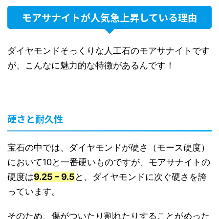
モアサナイトが人気急上昇している理由
ダイヤモンドそっくりな人工石のモアサナイトです
が、こんなに魅力的な特徴があるんです！
硬さと耐久性
宝石の中では、ダイヤモンドが硬さ（モース硬度）
において10と一番硬いものですが、モアサナイトの
硬度は
9.25 – 9.5
と、ダイヤモンドに次ぐ硬さを誇
っています。
そのため、傷がついたり割れたりすることがめった