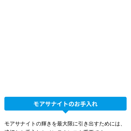
モアサナイトのお手入れ
モアサナイトの輝きを最大限に引き出すためには、