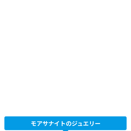
モアサナイトのジュエリー