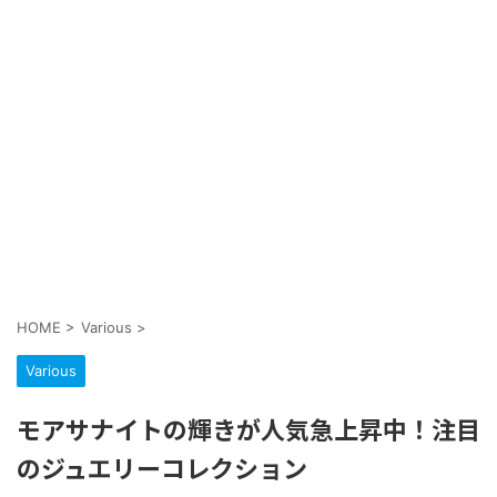
HOME
>
Various
>
Various
モアサナイトの輝きが人気急上昇中！注目
のジュエリーコレクション