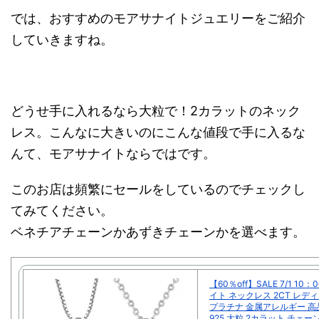
では、おすすめのモアサナイトジュエリーをご紹介
していきますね。
どうせ手に入れるなら大粒で！2カラットのネック
レス。こんなに大きいのにこんな値段で手に入るな
んて、モアサナイトならではです。
このお店は頻繁にセールをしているのでチェックし
てみてください。
ベネチアチェーンかあずきチェーンかを選べます。
【60％off】SALE 7/1 10
イト ネックレス 2CT レデ
プラチナ 金属アレルギー 高
925 大粒 2カラット チェー