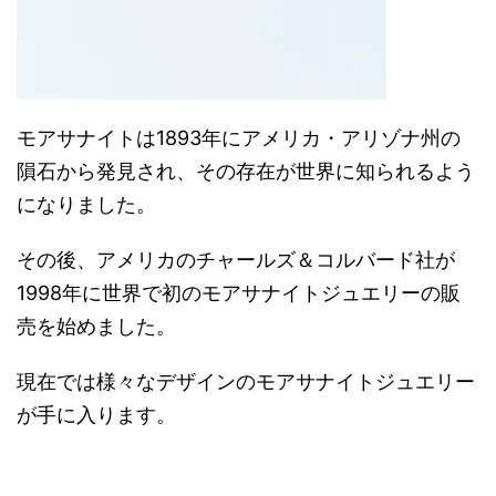
モアサナイトは1893年にアメリカ・アリゾナ州の
隕石から発見され、その存在が世界に知られるよう
になりました。
その後、アメリカのチャールズ＆コルバード社が
1998年に世界で初のモアサナイトジュエリーの販
売を始めました。
現在では様々なデザインのモアサナイトジュエリー
が手に入ります。