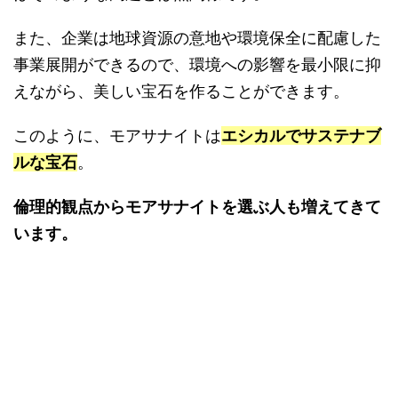
また、企業は地球資源の意地や環境保全に配慮した
事業展開ができるので、環境への影響を最小限に抑
えながら、美しい宝石を作ることができます。
このように、モアサナイトは
エシカルでサステナブ
ルな宝石
。
倫理的観点からモアサナイトを選ぶ人も増えてきて
います。