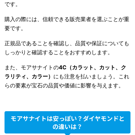
です。
購入の際には、信頼できる販売業者を選ぶことが重
要です。
正規品であることを確認し、品質や保証についても
しっかりと確認することをおすすめします。
また、モアサナイトの
4C（カラット、カット、ク
ラリティ、カラー）
にも注意を払いましょう。これ
らの要素が宝石の品質や価値に影響を与えます。
モアサナイトは安っぽい？ダイヤモンドと
の違いは？