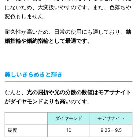
にないため、大変扱いやすのです。また、色落ちや
変色もしません。
耐久性が高いため、日常の使用にも適しており、
結
婚指輪や婚約指輪として最適です。
美しいきらめきと輝き
なんと、
光の屈折や光の分散の数値はモアサナイト
がダイヤモンドよりも高い
のです。
ダイヤモンド
モアサナイト
硬度
10
9.25 – 9.5