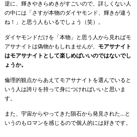
逆に、輝きやきらめきがすごいので、詳しくない人
の中には「さすが本物のダイヤモンド、輝きが違う
ね！」と思う人もいるでしょう（笑）。
ダイヤモンドだけを「本物」と思う人から見ればモ
アサナイトは偽物かもしれませんが、
モアサナイト
はモアサナイトとして楽しめばいいのではないでし
ょうか。
倫理的観点からあえてモアサナイトを選んでいると
いう人は誇りを持って身につければいいと思いま
す。
また、宇宙からやってきた隕石から発見された…と
いうのもロマンを感じるので個人的には好きです。