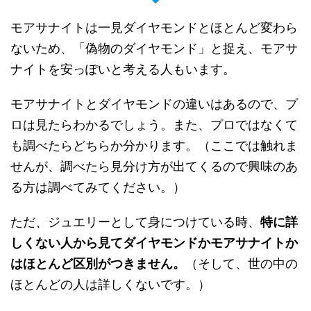
モアサナイトは一見ダイヤモンドとほとんど変わら
ないため、「偽物のダイヤモンド」と捉え、モアサ
ナイトを安っぽいと考える人もいます。
モアサナイトとダイヤモンドの違いはあるので、プ
ロは見たらわかるでしょう。また、プロではなくて
も調べたらどちらか分かります。（ここでは触れま
せんが、調べたら見分け方が出てくるので興味のあ
る方は調べてみてください。）
ただ、ジュエリーとして身につけている時、
特に詳
しくない人から見てダイヤモンドかモアサナイトか
はほとんど区別がつきません。
（そして、世の中の
ほとんどの人は詳しくないです。）