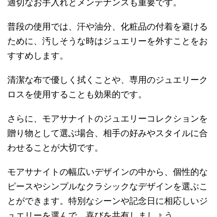
適切なお手入れとメンテナンスも重要です。
普段の使用では、汗や油分、化粧品の付着を避ける
ために、汚しそうな時はジュエリーを外すことをお
すすめします。
清潔な布で優しく拭くことや、専用のジュエリーク
ロスを使用することも効果的です。
さらに、モアサナイトのジュエリーコレクションを
贈り物として選ぶ場合、相手の好みやスタイルに合
わせることが大切です。
モアサナイトの幅広いデザインの中から、個性的な
ピースやシンプルなクラシックなデザインを選ぶこ
とができます。特別なシーンや記念日に相応しいジ
ュエリーを選んで、喜びを共有しましょう。