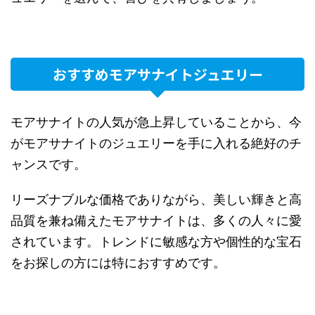
おすすめモアサナイトジュエリー
モアサナイトの人気が急上昇していることから、今
がモアサナイトのジュエリーを手に入れる絶好のチ
ャンスです。
リーズナブルな価格でありながら、美しい輝きと高
品質を兼ね備えたモアサナイトは、多くの人々に愛
されています。トレンドに敏感な方や個性的な宝石
をお探しの方には特におすすめです。