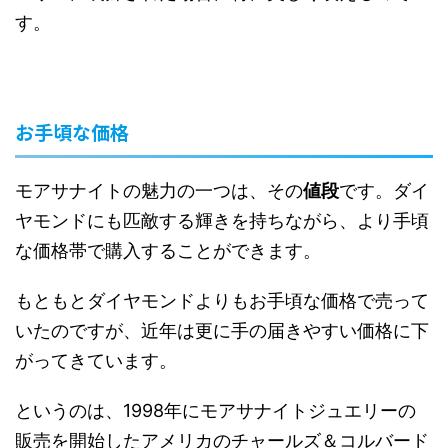
す。
お手頃な価格
モアサナイトの魅力の一つは、その
値段
です。ダイ
ヤモンドにも匹敵する輝きを持ちながら、より手頃
な価格帯で購入することができます。
もともとダイヤモンドよりもお手頃な価格で売って
いたのですが、近年は更に手の届きやすい価格に下
がってきています。
というのは、1998年にモアサナイトジュエリーの
販売を開始したアメリカのチャールズ＆コルバード