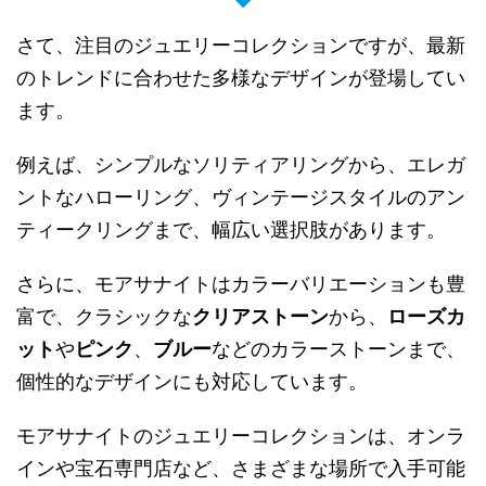
さて、注目のジュエリーコレクションですが、最新
のトレンドに合わせた多様なデザインが登場してい
ます。
例えば、シンプルなソリティアリングから、エレガ
ントなハローリング、ヴィンテージスタイルのアン
ティークリングまで、幅広い選択肢があります。
さらに、モアサナイトはカラーバリエーションも豊
富で、クラシックな
クリアストーン
から、
ローズカ
ット
や
ピンク
、
ブルー
などのカラーストーンまで、
個性的なデザインにも対応しています。
モアサナイトのジュエリーコレクションは、オンラ
インや宝石専門店など、さまざまな場所で入手可能