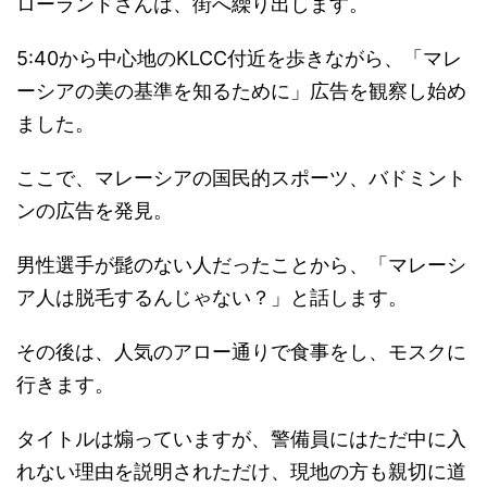
ローランドさんは、街へ繰り出します。
5:40から中心地のKLCC付近を歩きながら、「マレ
ーシアの美の基準を知るために」広告を観察し始め
ました。
ここで、マレーシアの国民的スポーツ、バドミント
ンの広告を発見。
男性選手が髭のない人だったことから、「マレーシ
ア人は脱毛するんじゃない？」と話します。
その後は、人気のアロー通りで食事をし、モスクに
行きます。
タイトルは煽っていますが、警備員にはただ中に入
れない理由を説明されただけ、現地の方も親切に道