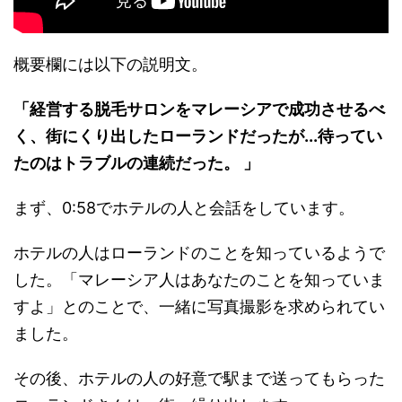
概要欄には以下の説明文。
「経営する脱毛サロンをマレーシアで成功させるべ
く、街にくり出したローランドだったが...待ってい
たのはトラブルの連続だった。 」
まず、0:58でホテルの人と会話をしています。
ホテルの人はローランドのことを知っているようで
した。「マレーシア人はあなたのことを知っていま
すよ」とのことで、一緒に写真撮影を求められてい
ました。
その後、ホテルの人の好意で駅まで送ってもらった