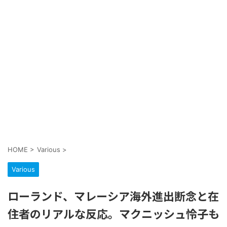
HOME
>
Various
>
Various
ローランド、マレーシア海外進出断念と在
住者のリアルな反応。マクニッシュ怜子も