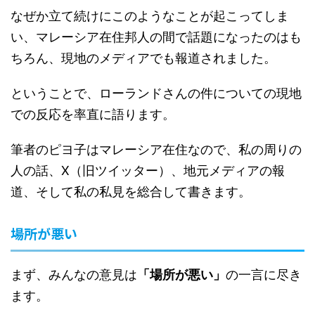
なぜか立て続けにこのようなことが起こってしま
い、マレーシア在住邦人の間で話題になったのはも
ちろん、現地のメディアでも報道されました。
ということで、ローランドさんの件についての現地
での反応を率直に語ります。
筆者のピヨ子はマレーシア在住なので、私の周りの
人の話、X（旧ツイッター）、地元メディアの報
道、そして私の私見を総合して書きます。
場所が悪い
まず、みんなの意見は
「場所が悪い」
の一言に尽き
ます。