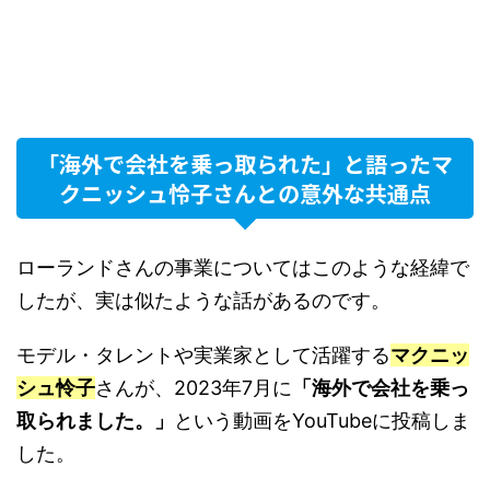
「海外で会社を乗っ取られた」と語ったマ
クニッシュ怜子さんとの意外な共通点
ローランドさんの事業についてはこのような経緯で
したが、実は似たような話があるのです。
モデル・タレントや実業家として活躍する
マクニッ
シュ怜子
さんが、2023年7月に
「海外で会社を乗っ
取られました。」
という動画をYouTubeに投稿しま
した。