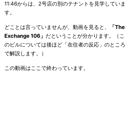
11:46からは、2号店の別のテナントを見学していま
す。
どことは言っていませんが、動画を見ると、
「The
Exchange 106」
だということが分かります。（こ
のビルについては後ほど「在住者の反応」のところ
で解説します。）
この動画はここで終わっています。