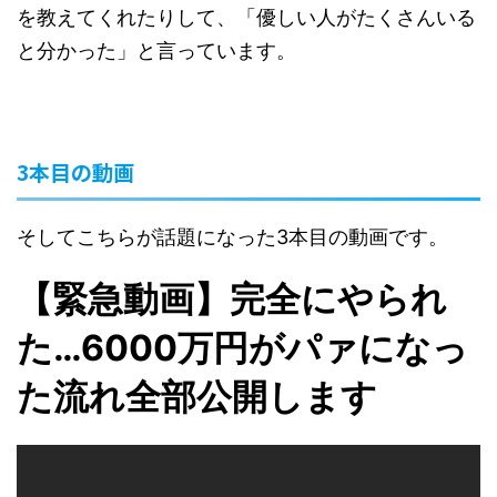
を教えてくれたりして、「優しい人がたくさんいる
と分かった」と言っています。
3本目の動画
そしてこちらが話題になった3本目の動画です。
【緊急動画】完全にやられ
た…6000万円がパァになっ
た流れ全部公開します