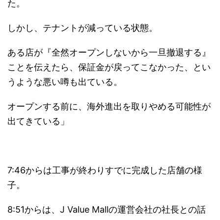
た。
しかし、テナントが減っている状態。
ある店が『全然オープンしないから一旦撤退する』
ことを伝えたら、保証金が戻ってこなかった、とい
うような悪い噂も出ている。
オープンする前に、海外進出を取りやめる可能性が
出てきている」
7:46からは工事が終わりすでに完成した店舗の様
子。
8:51からは、J Value Mallの運営会社の社長との話