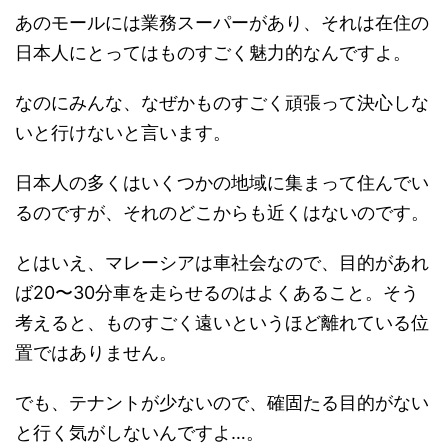
あのモールには業務スーパーがあり、それは在住の
日本人にとってはものすごく魅力的なんですよ。
なのにみんな、なぜかものすごく頑張って決心しな
いと行けないと言います。
日本人の多くはいくつかの地域に集まって住んでい
るのですが、それのどこからも近くはないのです。
とはいえ、マレーシアは車社会なので、目的があれ
ば20〜30分車を走らせるのはよくあること。そう
考えると、ものすごく遠いというほど離れている位
置ではありません。
でも、テナントが少ないので、確固たる目的がない
と行く気がしないんですよ…。