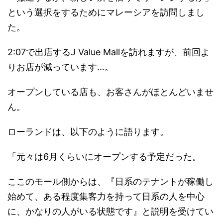
という選択をするためにマレーシアを訪問しまし
た。
2:07で出店するJ Value Mallを訪れますが、前回よ
りお店が減っています…。
オープンしている店も、お客さんがほとんどいませ
ん。
ローランドは、以下のように語ります。
「元々は6月くらいにオープンする予定だった。
ここのモール側からは、『日系のテナントが稼働し
始めて、ある程度集客力を持って日系の人を中心
に、かなりの人がいる状態です』と説明を受けてい