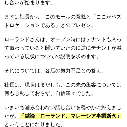
し合いが始まります。
まずは社長から、このモールの意義と「ここがベス
トロケーションである」とのプレゼン。
ローランドさんは、オープン時にはテナントも入っ
て賑わっていると聞いていたのに逆にテナントが減
っている現状についての説明を求めます。
それについては、各店の努力不足との答え。
社長は、現状はまだしも、この先の集客については
何も心配しておらず、自信満々でした。
いまいち噛み合わない話し合いを穏やかに終えまし
たが、
「結論 ローランド、マレーシア事業断念」
ということになりました。