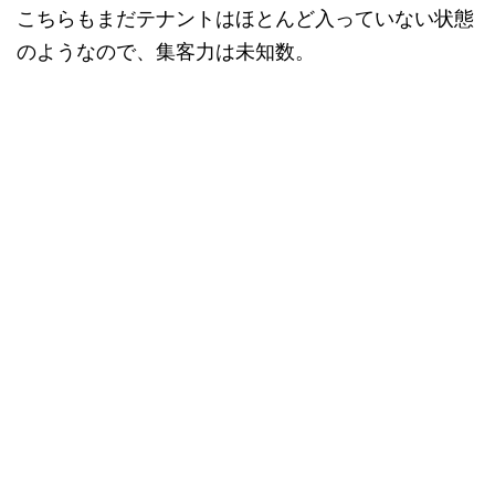
こちらもまだテナントはほとんど入っていない状態
のようなので、集客力は未知数。