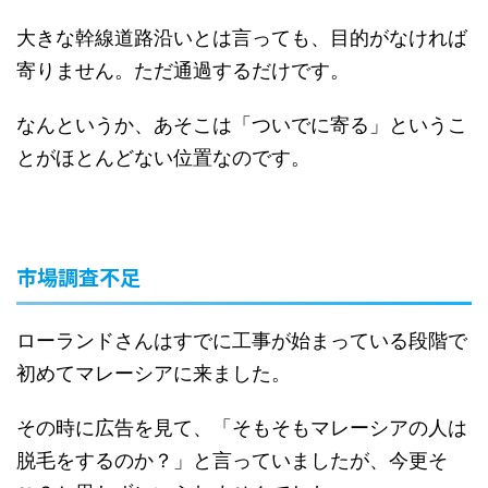
大きな幹線道路沿いとは言っても、目的がなければ
寄りません。ただ通過するだけです。
なんというか、あそこは「ついでに寄る」というこ
とがほとんどない位置なのです。
市場調査不足
ローランドさんはすでに工事が始まっている段階で
初めてマレーシアに来ました。
その時に広告を見て、「そもそもマレーシアの人は
脱毛をするのか？」と言っていましたが、今更そ