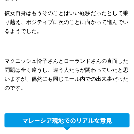
彼女自身はもうそのことはいい経験だったとして乗
り越え、ポジティブに次のことに向かって進んでい
るようでした。
マクニッシュ怜子さんとローランドさんの直面した
問題は全く違うし、違う人たちが関わっていたと思
いますが、偶然にも同じモール内での出来事だった
のです。
マレーシア現地でのリアルな意見