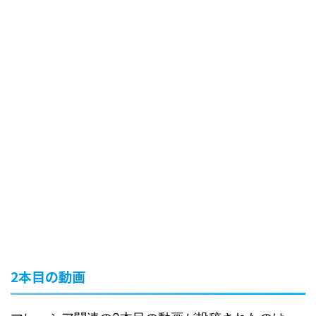
2本目の動画