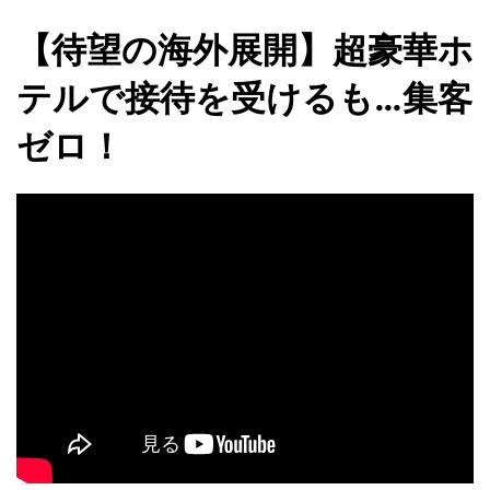
【待望の海外展開】超豪華ホ
テルで接待を受けるも…集客
ゼロ！