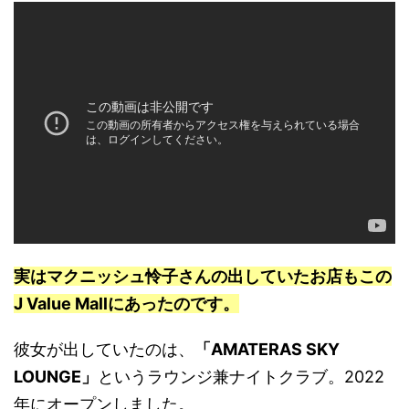
実はマクニッシュ怜子さんの出していたお店もこの
J Value Mallにあったのです。
彼女が出していたのは、
「AMATERAS SKY
LOUNGE」
というラウンジ兼ナイトクラブ。2022
年にオープンしました。