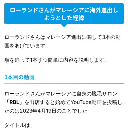
ローランドさんがマレーシアに海外進出し
ようとした経緯
ローランドさんはマレーシア進出に関して3本の動
画をあげています。
順を追って1本ずつ簡単に内容を説明します。
1本目の動画
ローランドさんがマレーシアに自身の脱毛サロン
「RBL」
を出店すると始めてYouTube動画を投稿し
たのは2023年4月19日のことでした。
タイトルは、