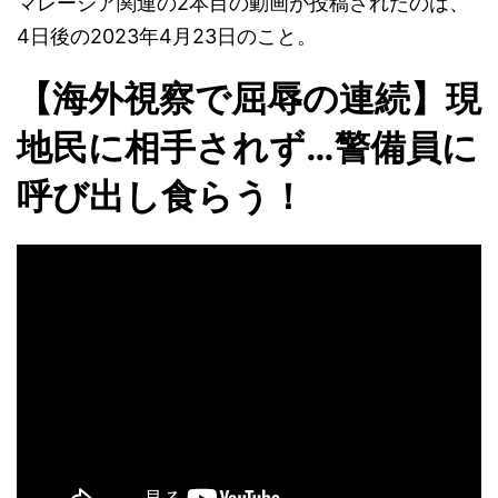
マレーシア関連の2本目の動画が投稿されたのは、
4日後の2023年4月23日のこと。
【海外視察で屈辱の連続】現
地民に相手されず…警備員に
呼び出し食らう！