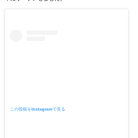
この投稿をInstagramで見る