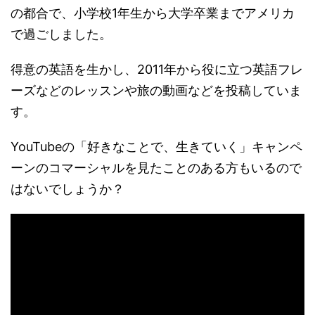
の都合で、小学校1年生から大学卒業までアメリカ
で過ごしました。
得意の英語を生かし、2011年から役に立つ英語フレ
ーズなどのレッスンや旅の動画などを投稿していま
す。
YouTubeの「好きなことで、生きていく」キャンペ
ーンのコマーシャルを見たことのある方もいるので
はないでしょうか？