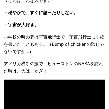
りさんはこんな人です。
・穏やかで、すぐに怒ったりしない。
・宇宙が大好き。
小学校の時の夢は宇宙飛行士で、宇宙飛行士に手紙
を書いたこともある。（Bump of chickenの歌じゃ
ないですか…）
アメリカ横断の旅で、ヒューストンのNASAを訪れ
た時は、大はしゃぎ！