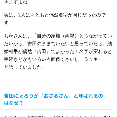
きますよね。
実は、2人はもともと偶然名字が同じだったので
す！
ちかさんは、「自分の家族（両親）とつながってい
たいから、吉田のままでいたいと思っていたら、結
婚相手が偶然『吉田』でよかった！名字が変わると
手続きとかもいろいろ面倒くさいし、ラッキー！」
と語っていました。
吉田にょろりが「おさるさん」と呼ばれるの
はなぜ？