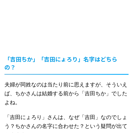
「吉田ちか」「吉田にょろり」名字はどちら
の？
夫婦が同姓なのは当たり前に思えますが、そういえ
ば、ちかさんは結婚する前から「吉田ちか」でした
よね。
「吉田にょろり」さんは、なぜ「吉田」なのでしょ
う？ちかさんの名字に合わせた？という疑問が出て