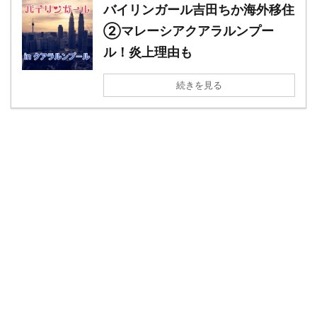
バイリンガール吉田ちか海外移住
②マレーシアクアラルンプー
ル！炎上理由も
続きを見る