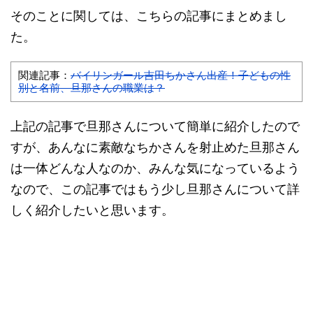
そのことに関しては、こちらの記事にまとめまし
た。
関連記事：
バイリンガール吉田ちかさん出産！子どもの性
別と名前、旦那さんの職業は？
上記の記事で旦那さんについて簡単に紹介したので
すが、あんなに素敵なちかさんを射止めた旦那さん
は一体どんな人なのか、みんな気になっているよう
なので、この記事ではもう少し旦那さんについて詳
しく紹介したいと思います。