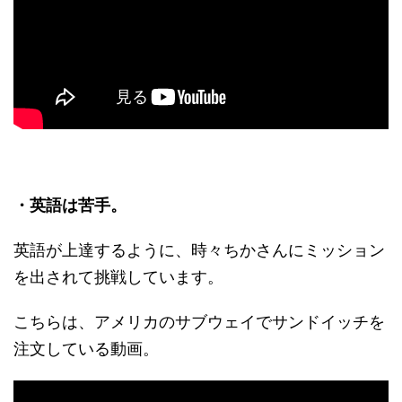
・英語は苦手。
英語が上達するように、時々ちかさんにミッション
を出されて挑戦しています。
こちらは、アメリカのサブウェイでサンドイッチを
注文している動画。