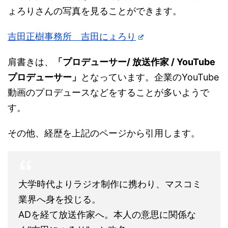
ょろりさんの写真を見ることができます。
吉田正樹事務所 吉田にょろり
肩書きは、
「プロデューサー/ 放送作家 / YouTube
プロデューサー」
となっています。企業のYouTube
動画のプロデュースなどをすることが多いようで
す。
その他、経歴を上記のページから引用します。
大学時代よりラジオ制作に携わり、マスコミ
業界へ身を投じる。
ADを経て放送作家へ。本人の意思に関係な