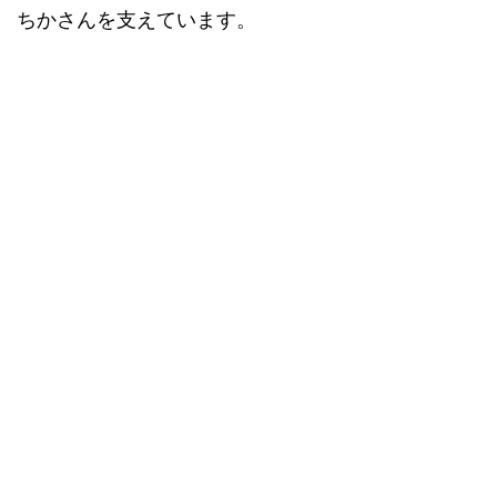
ちかさんを支えています。