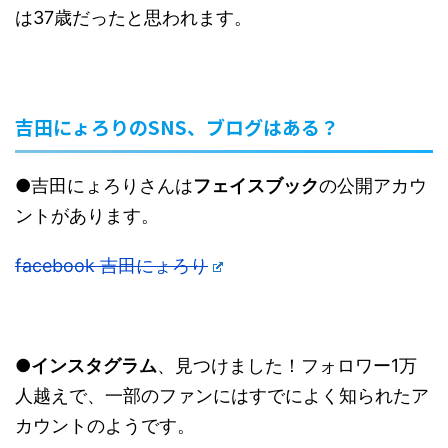
は37歳だったと思われます。
吉田にょろりのSNS、ブログはある？
●吉田にょろりさんは
フェイスブック
の公開アカウ
ントがあります。
facebook 吉田にょろり
●インスタグラム
、見つけました！フォロワー1万
人越えで、一部のファンにはすでによく知られたア
カウントのようです。