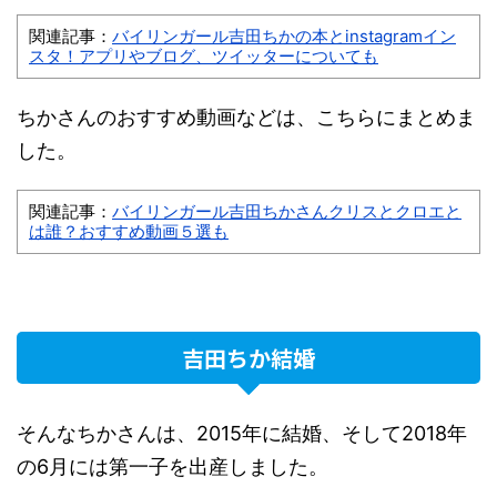
関連記事：
バイリンガール吉田ちかの本とinstagramイン
スタ！アプリやブログ、ツイッターについても
ちかさんのおすすめ動画などは、こちらにまとめま
した。
関連記事：
バイリンガール吉田ちかさんクリスとクロエと
は誰？おすすめ動画５選も
吉田ちか結婚
そんなちかさんは、2015年に結婚、そして2018年
の6月には第一子を出産しました。