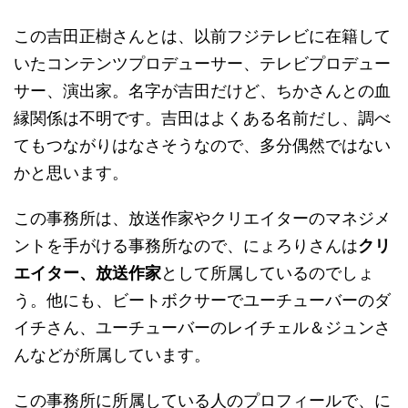
この吉田正樹さんとは、以前フジテレビに在籍して
いたコンテンツプロデューサー、テレビプロデュー
サー、演出家。名字が吉田だけど、ちかさんとの血
縁関係は不明です。吉田はよくある名前だし、調べ
てもつながりはなさそうなので、多分偶然ではない
かと思います。
この事務所は、放送作家やクリエイターのマネジメ
ントを手がける事務所なので、にょろりさんは
クリ
エイター、放送作家
として所属しているのでしょ
う。他にも、ビートボクサーでユーチューバーのダ
イチさん、ユーチューバーのレイチェル＆ジュンさ
んなどが所属しています。
この事務所に所属している人のプロフィールで、に