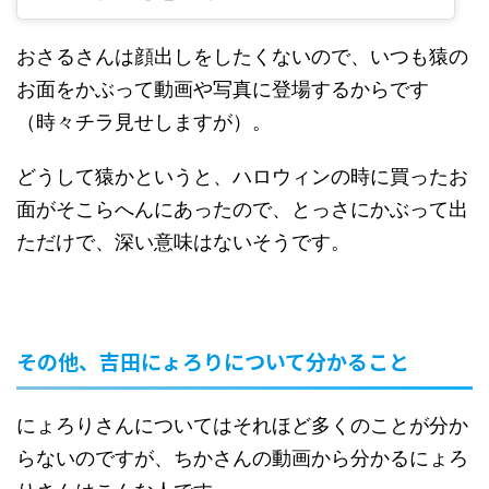
おさるさんは顔出しをしたくないので、いつも猿の
お面をかぶって動画や写真に登場するからです
（時々チラ見せしますが）。
どうして猿かというと、ハロウィンの時に買ったお
面がそこらへんにあったので、とっさにかぶって出
ただけで、深い意味はないそうです。
その他、吉田にょろりについて分かること
にょろりさんについてはそれほど多くのことが分か
らないのですが、ちかさんの動画から分かるにょろ