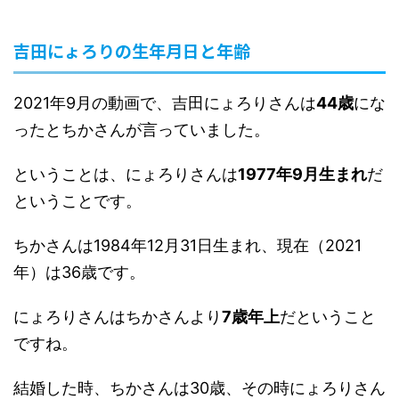
吉田にょろりの生年月日と年齢
2021年9月の動画で、吉田にょろりさんは
44歳
にな
ったとちかさんが言っていました。
ということは、にょろりさんは
1977年9月生まれ
だ
ということです。
ちかさんは1984年12月31日生まれ、現在（2021
年）は36歳です。
にょろりさんはちかさんより
7歳年上
だということ
ですね。
結婚した時、ちかさんは30歳、その時にょろりさん