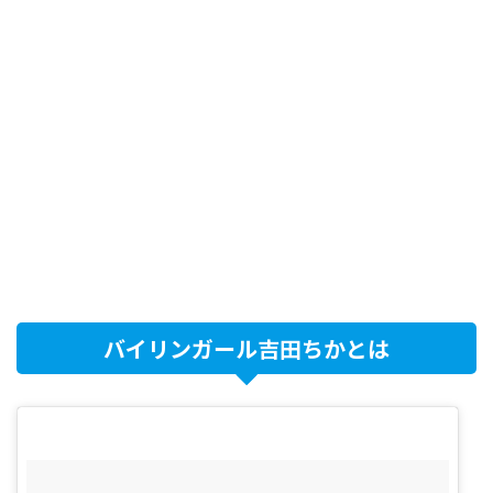
バイリンガール吉田ちかとは