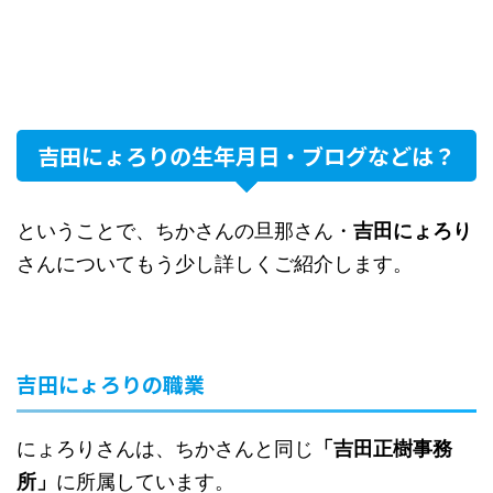
吉田にょろりの生年月日・ブログなどは？
ということで、ちかさんの旦那さん・
吉田にょろり
さんについてもう少し詳しくご紹介します。
吉田にょろりの職業
にょろりさんは、ちかさんと同じ
「吉田正樹事務
所」
に所属しています。