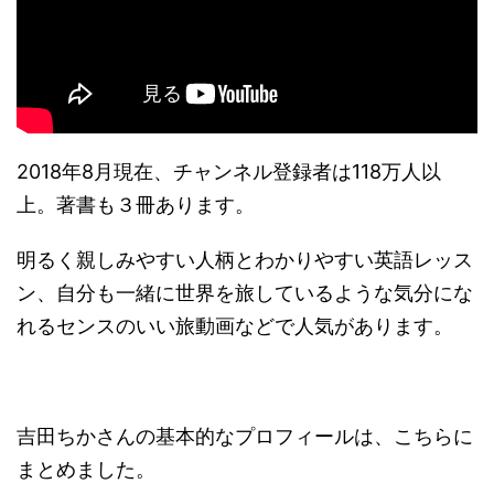
2018年8月現在、チャンネル登録者は118万人以
上。著書も３冊あります。
明るく親しみやすい人柄とわかりやすい英語レッス
ン、自分も一緒に世界を旅しているような気分にな
れるセンスのいい旅動画などで人気があります。
吉田ちかさんの基本的なプロフィールは、こちらに
まとめました。