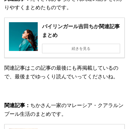
りやすくまとめたものです。
バイリンガール吉田ちか関連記事
まとめ
続きを見る
関連記事はこの記事の最後にも再掲載しているの
で、最後までゆっくり読んでいってくださいね。
関連記事：
ちかさん一家のマレーシア・クアラルン
プール生活のまとめです。