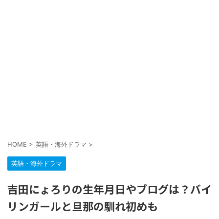
HOME
>
英語・海外ドラマ
>
英語・海外ドラマ
吉田にょろりの生年月日やブログは？バイ
リンガールと旦那の馴れ初めも