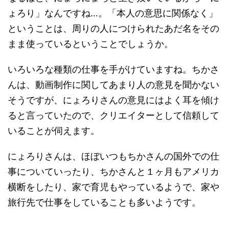
ょろり」なんですね…。「本人の意思に関係なく」
ということは、周りの人につけられたあだ名をその
まま使っているということでしょうか。
いろいろな種類の仕事を手がけていますね。ちかさ
んは、動画制作に関してあまり人の意見を聞かない
そうですが、にょろりさんの意見にはよく耳を傾け
ると言っていたので、クリエイターとして信頼して
いることが伺えます。
にょろりさんは、ほぼいつもちかさんの国外での仕
事についていったり、ちかさんと１ヶ月もアメリカ
横断をしたり、家で育児もやっているようで、家や
旅行先で仕事をしていることも多いようです。