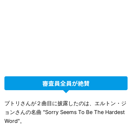
審査員全員が絶賛
プトリさんが２曲目に披露したのは、エルトン・ジ
ョンさんの名曲 "Sorry Seems To Be The Hardest
Word"。