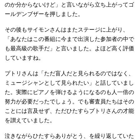
のか分からないけど」と言いながら立ち上がってゴ
ールデンブザーを押しました。
その後もサイモンさんはまたステージに上がり、
「あなたはこの番組に今まで出演した参加者の中で
も最高級の歌手だ」と言いました。よほど高く評価
していますね。
プトリさんは「ただ盲人だと見られるのではなく、
ミュージシャンとして見られたい」と話していまし
た。実際にピアノを弾けるようになるのも人一倍の
努力が必要だったでしょう。でも審査員たちはその
ことには言及せず、ただひたすらプトリさんの才能
を讃えていました。
泣きながらひたすらありがとう、を繰り返していた