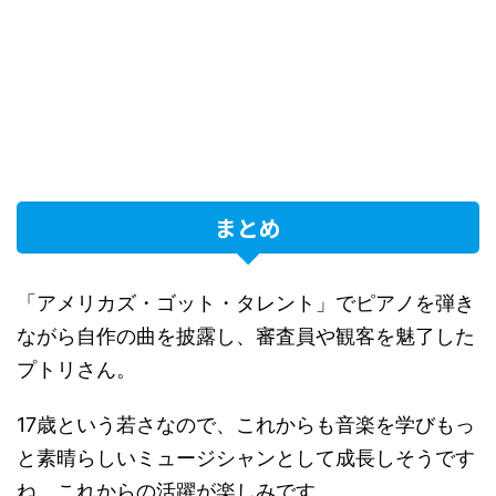
まとめ
「アメリカズ・ゴット・タレント」でピアノを弾き
ながら自作の曲を披露し、審査員や観客を魅了した
プトリさん。
17歳という若さなので、これからも音楽を学びもっ
と素晴らしいミュージシャンとして成長しそうです
ね。これからの活躍が楽しみです。