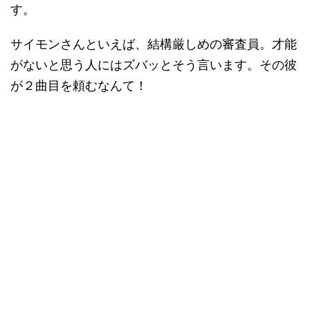
す。
サイモンさんといえば、結構厳しめの審査員。才能
がないと思う人にはズバッとそう言います。その彼
が２曲目を頼むなんて！