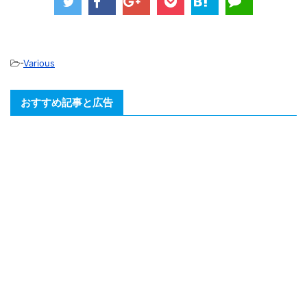
-
Various
おすすめ記事と広告