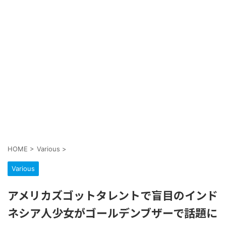
HOME
>
Various
>
Various
アメリカズゴットタレントで盲目のインド
ネシア人少女がゴールデンブザーで話題に