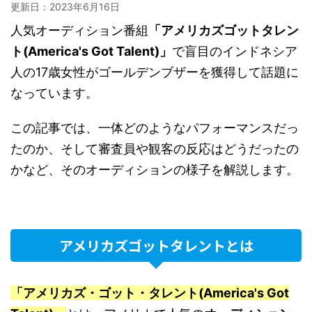
更新日：
2023年6月16日
人気オーディション番組
「アメリカズゴットタレン
ト(America's Got Talent)」
で盲目のインドネシア
人の17歳女性がゴールデンブザーを獲得して話題に
なっています。
この記事では、一体どのようなパフォーマンスだっ
たのか、そして審査員や観客の反応はどうだったの
かなど、そのオーディションの様子を解説します。
アメリカズゴットタレントとは
「アメリカズ・ゴット・タレント(America's Got