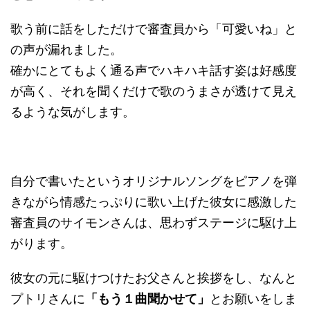
歌う前に話をしただけで審査員から「可愛いね」と
の声が漏れました。
確かにとてもよく通る声でハキハキ話す姿は好感度
が高く、それを聞くだけで歌のうまさが透けて見え
るような気がします。
自分で書いたというオリジナルソングをピアノを弾
きながら情感たっぷりに歌い上げた彼女に感激した
審査員のサイモンさんは、思わずステージに駆け上
がります。
彼女の元に駆けつけたお父さんと挨拶をし、なんと
プトリさんに
「もう１曲聞かせて」
とお願いをしま