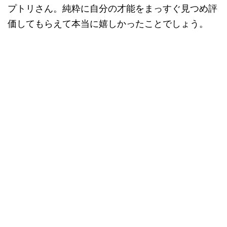
プトリさん。純粋に自分の才能をまっすぐ見つめ評
価してもらえて本当に嬉しかったことでしょう。