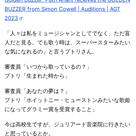
BUZZER from Simon Cowell | Auditions | AGT
2023
「人々は私をミュージシャンとしてでなく、ただ盲
人だと見る。でも歌う時は、スーパースターみたい
な気になれるの」と言うプトリさん。
審査員「いつから歌っているの？」
プトリ「生まれた時から」
審査員「あなたの夢は？」
プトリ「ホイットニー・ヒューストンみたいな歌姫
になってグラミー賞を受賞すること」
今は高校生ですが、ジュリアード音楽院に行きたい
と思っているとか。