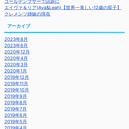
ゴールデンブザーで話題に
エイヴァ＆リア(Ava&Leah)【世界一美しい12歳の双子】
クレメンツ姉妹の現在
アーカイブ
2023年8月
2023年6月
2020年12月
2020年4月
2020年3月
2020年1月
2019年12月
2019年11月
2019年10月
2019年9月
2019年8月
2019年7月
2019年6月
2019年5月
2019年4月