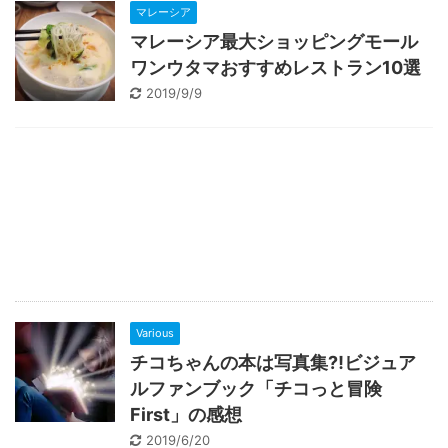
マレーシア
マレーシア最大ショッピングモール
ワンウタマおすすめレストラン10選
2019/9/9
Various
チコちゃんの本は写真集⁈ビジュア
ルファンブック「チコっと冒険
First」の感想
2019/6/20