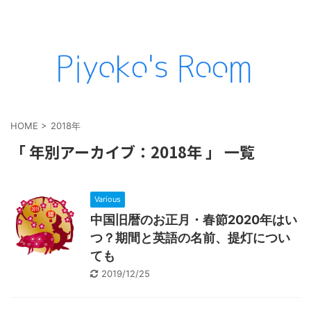
HOME
>
2018年
「 年別アーカイブ：2018年 」 一覧
Various
中国旧暦のお正月・春節2020年はい
つ？期間と英語の名前、提灯につい
ても
2019/12/25