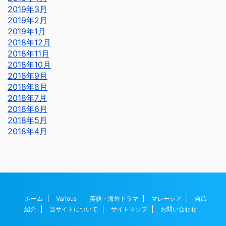
2019年3月
2019年2月
2019年1月
2018年12月
2018年11月
2018年10月
2018年9月
2018年8月
2018年7月
2018年6月
2018年5月
2018年4月
ホーム
Various
英語・海外ドラマ
マレーシア
自己
紹介
当サイトについて
サイトマップ
お問い合わせ