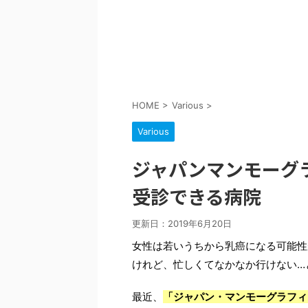
HOME
>
Various
>
Various
ジャパンマンモーグラ
受診できる病院
更新日：
2019年6月20日
女性は若いうちから乳癌になる可能性
けれど、忙しくてなかなか行けない…
最近、
「ジャパン・マンモーグラフィ