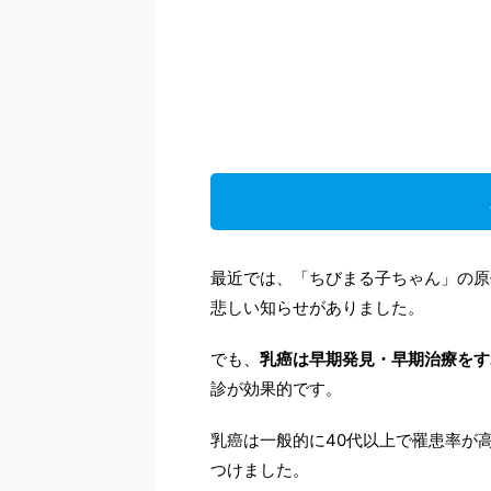
最近では、「ちびまる子ちゃん」の原
悲しい知らせがありました。
でも、
乳癌は早期発見・早期治療をす
診が効果的です。
乳癌は一般的に40代以上で罹患率が
つけました。