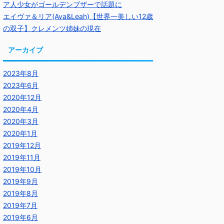
ア人少女がゴールデンブザーで話題に
エイヴァ＆リア(Ava&Leah)【世界一美しい12歳
の双子】クレメンツ姉妹の現在
アーカイブ
2023年8月
2023年6月
2020年12月
2020年4月
2020年3月
2020年1月
2019年12月
2019年11月
2019年10月
2019年9月
2019年8月
2019年7月
2019年6月