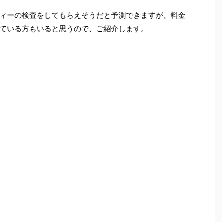
ィーの検査をしてもらえそうだと予測できますが、料金
ている方もいると思うので、ご紹介します。