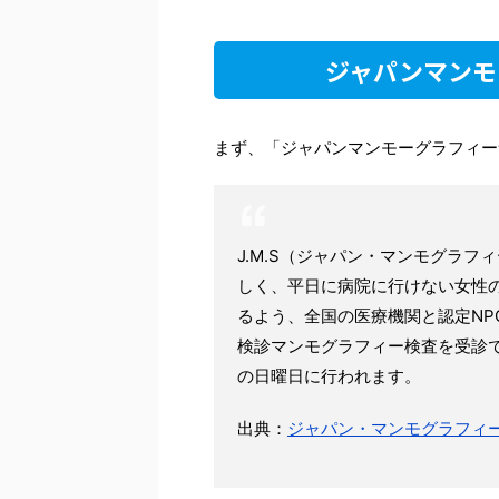
ジャパンマンモ
まず、「ジャパンマンモーグラフィー
J.M.S（ジャパン・マンモグラ
しく、平日に病院に行けない女性
るよう、全国の医療機関と認定NPO
検診マンモグラフィー検査を受診でき
の日曜日に行われます。
出典：
ジャパン・マンモグラフィ