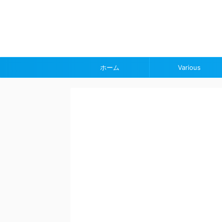
ホーム
Various