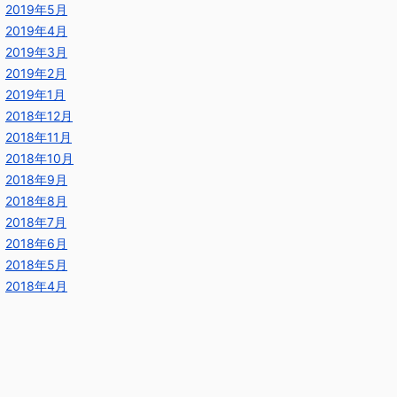
2019年5月
2019年4月
2019年3月
2019年2月
2019年1月
2018年12月
2018年11月
2018年10月
2018年9月
2018年8月
2018年7月
2018年6月
2018年5月
2018年4月