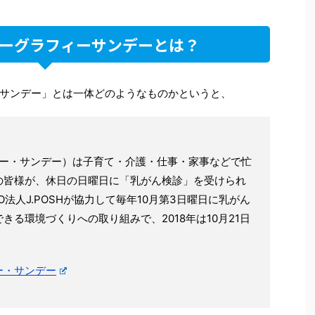
ーグラフィーサンデーとは？
サンデー」とは一体どのようなものかというと、
フィー・サンデー）は子育て・介護・仕事・家事などで忙
の皆様が、休日の日曜日に「乳がん検診」を受けられ
法人J.POSHが協力して毎年10月第3日曜日に乳がん
る環境づくりへの取り組みで、2018年は10月21日
ー・サンデー