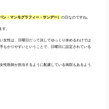
ジャパン・マンモグラフィー・サンデー）
の日なのですね。
ます。
い女性は、日曜日だって決してゆっくり休めるわけでは
手もかりやすいということで、日曜日に設定されている
女性医師が担当するように配慮している病院もあるよう