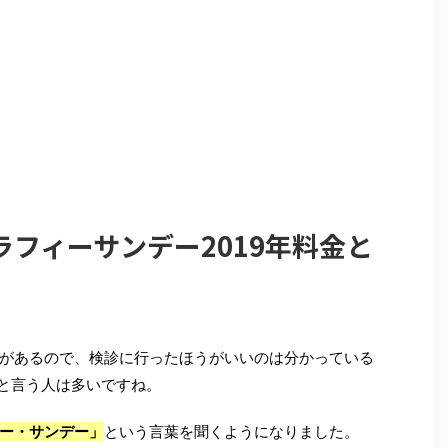
フィーサンデー2019年料金と
があるので、検診に行ったほうがいいのは分かっている
と言う人は多いですね。
ー・サンデー」
という言葉を聞くようになりました。