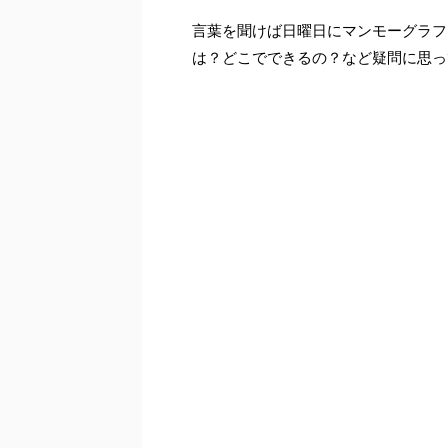
言葉を聞けば日曜日にマンモーグラフ
は？どこでできるの？など疑問に思っ