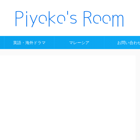
英語・海外ドラマ
マレーシア
お問い合わ