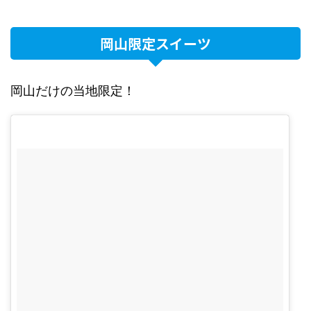
岡山限定スイーツ
岡山だけの当地限定！