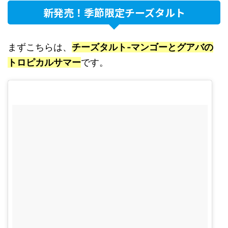
新発売！季節限定チーズタルト
まずこちらは、
チーズタルト‐マンゴーとグアバの
トロピカルサマー
です。