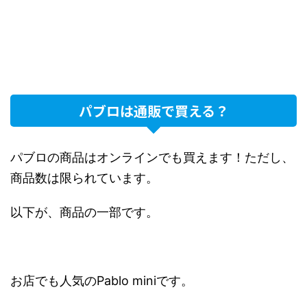
パブロは通販で買える？
パブロの商品はオンラインでも買えます！ただし、
商品数は限られています。
以下が、商品の一部です。
お店でも人気のPablo miniです。