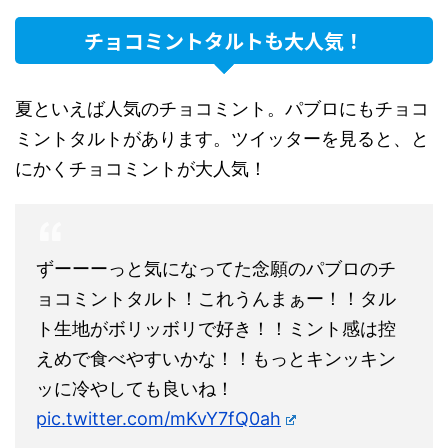
チョコミントタルトも大人気！
夏といえば人気のチョコミント。パブロにもチョコ
ミントタルトがあります。ツイッターを見ると、と
にかくチョコミントが大人気！
ずーーーっと気になってた念願のパブロのチ
ョコミントタルト！これうんまぁー！！タル
ト生地がボリッボリで好き！！ミント感は控
えめで食べやすいかな！！もっとキンッキン
ッに冷やしても良いね！
pic.twitter.com/mKvY7fQ0ah