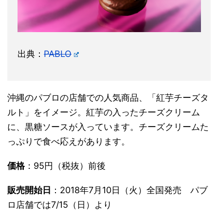
出典：
PABLO
沖縄のパブロの店舗での人気商品、「紅芋チーズタ
ルト」をイメージ。紅芋の入ったチーズクリーム
に、黒糖ソースが入っています。チーズクリームた
っぷりで食べ応えがあります。
価格
：95円（税抜）前後
販売開始日
：2018年7月10日（火）全国発売 パブ
ロ店舗では7/15（日）より