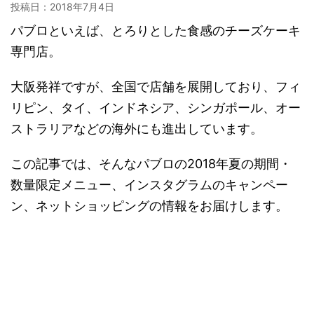
投稿日：
2018年7月4日
パブロといえば、とろりとした食感のチーズケーキ
専門店。
大阪発祥ですが、全国で店舗を展開しており、フィ
リピン、タイ、インドネシア、シンガポール、オー
ストラリアなどの海外にも進出しています。
この記事では、そんなパブロの2018年夏の期間・
数量限定メニュー、インスタグラムのキャンペー
ン、ネットショッピングの情報をお届けします。