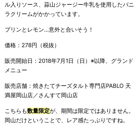
ル入りソース、蒜山ジャージー牛乳を使用したバニ
ラクリームがかかっています。
プリンとレモン…意外と合いそう！
価格：278円（税抜）
販売開始日：2018年7月1日（日）※以降、グランド
メニュー
販売店舗：焼きたてチーズタルト専門店PABLO 天
満屋岡山店／さんすて岡山店
こちらも
数量限定
が、期間は限定ではありません。
岡山だけということで、レア感たっぷりですね。