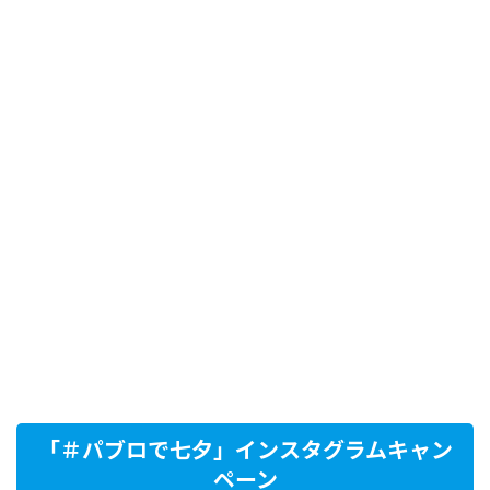
「＃パブロで七夕」インスタグラムキャン
ペーン