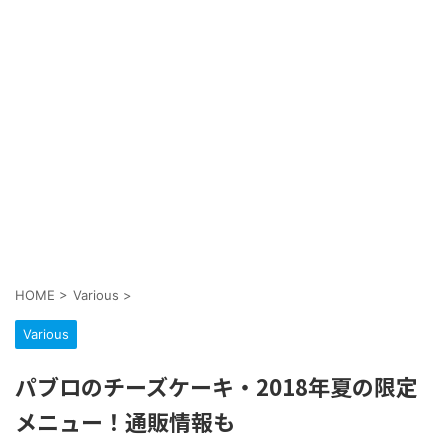
HOME
>
Various
>
Various
パブロのチーズケーキ・2018年夏の限定
メニュー！通販情報も