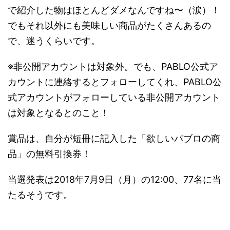
で紹介した物はほとんどダメなんですね〜（涙）！
でもそれ以外にも美味しい商品がたくさんあるの
で、迷うくらいです。
※非公開アカウントは対象外。でも、PABLO公式ア
カウントに連絡するとフォローしてくれ、PABLO公
式アカウントがフォローしている非公開アカウント
は対象となるとのこと！
賞品は、自分が短冊に記入した「欲しいパブロの商
品」の無料引換券！
当選発表は2018年7月9日（月）の12:00、77名に当
たるそうです。