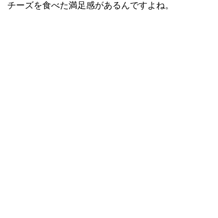
チーズを食べた満足感があるんですよね。