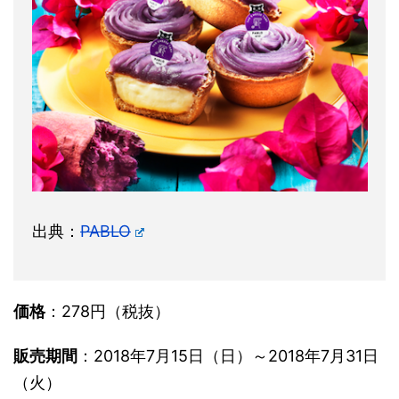
出典：
PABLO
価格
：278円（税抜）
販売期間
：2018年7月15日（日）～2018年7月31日
（火）