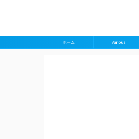
ホーム
Various