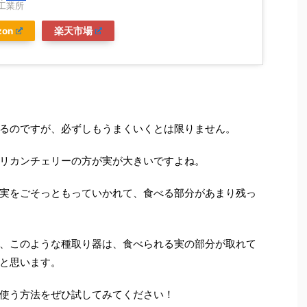
工業所
zon
楽天市場
るのですが、必ずしもうまくいくとは限りません。
リカンチェリーの方が実が大きいですよね。
実をごそっともっていかれて、食べる部分があまり残っ
、このような種取り器は、食べられる実の部分が取れて
と思います。
使う方法をぜひ試してみてください！