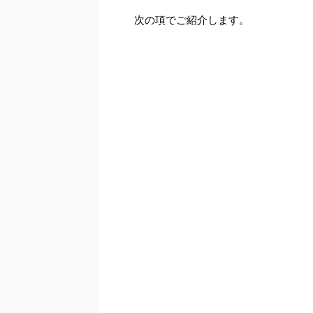
次の項でご紹介します。