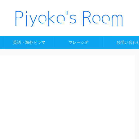
英語・海外ドラマ
マレーシア
お問い合わ