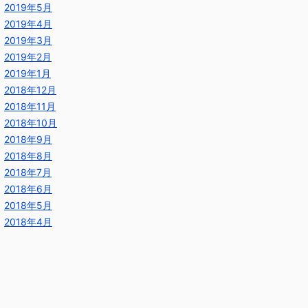
2019年5月
2019年4月
2019年3月
2019年2月
2019年1月
2018年12月
2018年11月
2018年10月
2018年9月
2018年8月
2018年7月
2018年6月
2018年5月
2018年4月