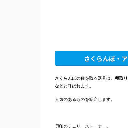
さくらんぼ・ア
さくらんぼの種を取る器具は、
種取り
などと呼ばれます。
人気のあるものを紹介します。
貝印のチェリーストーナー。