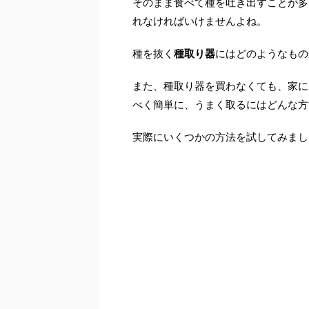
そのまま食べて種を吐き出すことが多
れなければいけませんよね。
種を抜く
種取り器
にはどのようなもの
また、種取り器を買わなくても、家に
べく簡単に、うまく取るにはどんな方
実際にいくつかの方法を試してみまし