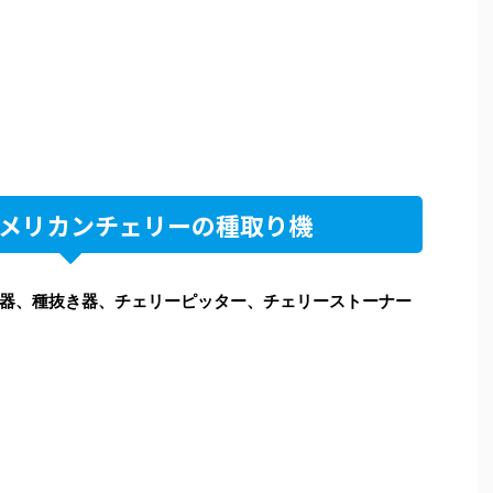
メリカンチェリーの種取り機
器、種抜き器、チェリーピッター、チェリーストーナー