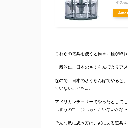
小久保
Ama
これらの道具を使うと簡単に種が取れ
一般的に、日本のさくらんぼよりアメ
なので、日本のさくらんぼでやると、
ていないことも…。
アメリカンチェリーでやったとしても
しまうので、少しもったいないかな〜
そんな風に思う方は、家にある道具を