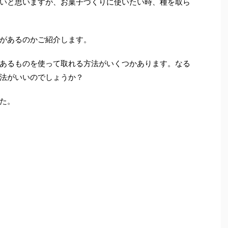
いと思いますが、お菓子づくりに使いたい時、種を取ら
があるのかご紹介します。
あるものを使って取れる方法がいくつかあります。なる
法がいいのでしょうか？
た。