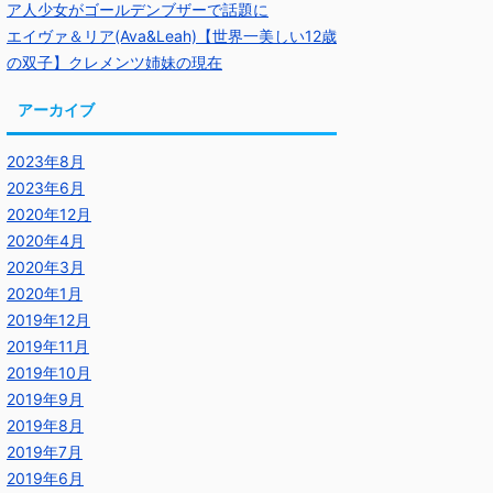
ア人少女がゴールデンブザーで話題に
エイヴァ＆リア(Ava&Leah)【世界一美しい12歳
の双子】クレメンツ姉妹の現在
アーカイブ
2023年8月
2023年6月
2020年12月
2020年4月
2020年3月
2020年1月
2019年12月
2019年11月
2019年10月
2019年9月
2019年8月
2019年7月
2019年6月