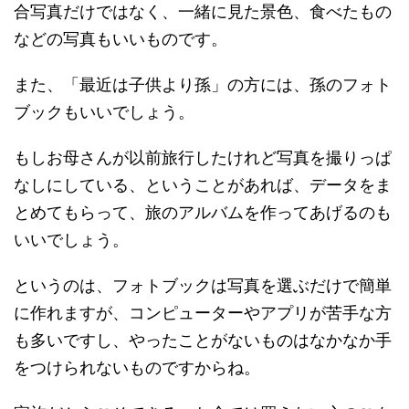
合写真だけではなく、一緒に見た景色、食べたもの
などの写真もいいものです。
また、「最近は子供より孫」の方には、孫のフォト
ブックもいいでしょう。
もしお母さんが以前旅行したけれど写真を撮りっぱ
なしにしている、ということがあれば、データをま
とめてもらって、旅のアルバムを作ってあげるのも
いいでしょう。
というのは、フォトブックは写真を選ぶだけで簡単
に作れますが、コンピューターやアプリが苦手な方
も多いですし、やったことがないものはなかなか手
をつけられないものですからね。