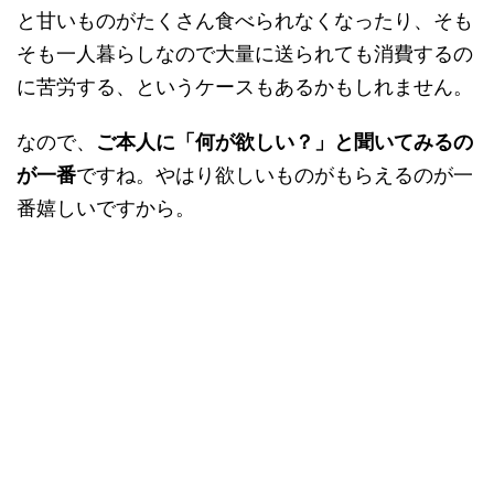
と甘いものがたくさん食べられなくなったり、そも
そも一人暮らしなので大量に送られても消費するの
に苦労する、というケースもあるかもしれません。
なので、
ご本人に「何が欲しい？」と聞いてみるの
が一番
ですね。やはり欲しいものがもらえるのが一
番嬉しいですから。