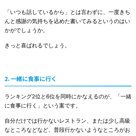
「いつも話しているから」とは言わずに、一度きち
んと感謝の気持ちを込めた書いてみるというのはい
かがでしょうか。
きっと喜ばれるでしょう。
2. 一緒に食事に行く
ランキング2位と6位を同時にかなえるのが、「一緒
に食事に行く」という案です。
自分だけでは行かないレストラン、または少し高級
なところなどなど、普段行かないようなところがお