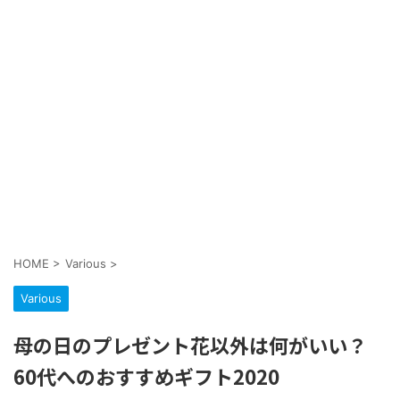
HOME
>
Various
>
Various
母の日のプレゼント花以外は何がいい？
60代へのおすすめギフト2020