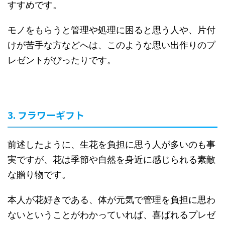
すすめです。
モノをもらうと管理や処理に困ると思う人や、片付
けが苦手な方などへは、このような思い出作りのプ
レゼントがぴったりです。
3. フラワーギフト
前述したように、生花を負担に思う人が多いのも事
実ですが、花は季節や自然を身近に感じられる素敵
な贈り物です。
本人が花好きである、体が元気で管理を負担に思わ
ないということがわかっていれば、喜ばれるプレゼ