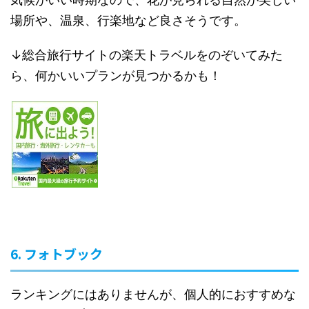
場所や、温泉、行楽地など良さそうです。
↓総合旅行サイトの楽天トラベルをのぞいてみた
ら、何かいいプランが見つかるかも！
6. フォトブック
ランキングにはありませんが、個人的におすすめな