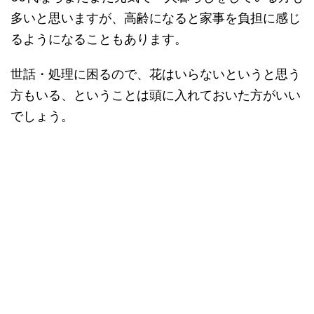
多いと思いますが、高齢になると家事を負担に感じ
るようになることもあります。
世話・処理に困るので、花はいらないというと思う
方もいる、ということは頭に入れておいた方がいい
でしょう。