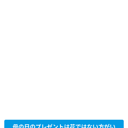
母の日のプレゼントは花ではない方がい