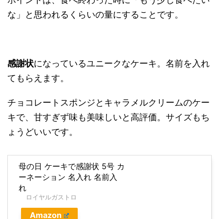
な」と思われるくらいの量にすることです。
感謝状
になっているユニークなケーキ。名前を入れ
てもらえます。
チョコレートスポンジとキャラメルクリームのケー
キで、甘すぎず味も美味しいと高評価。サイズもち
ょうどいいです。
母の日 ケーキで感謝状 5号 カ
ーネーション 名入れ 名前入
れ
ロイヤルガストロ
Amazon