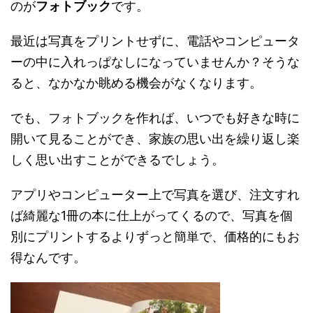
のが
フォトブック
です。
最近は写真をプリントせずに、電話やコンピュータ
ーの中に入れっぱなしになっていませんか？そうな
ると、なかなか眺める機会がなくなります。
でも、フォトブックを作れば、いつでも好きな時に
開いて見ることができ、家族の思い出を繰り返し楽
しく思い出すことができるでしょう。
アプリやコンピューター上で写真を選び、注文すれ
ば綺麗な1冊の本に仕上がってくるので、写真を個
別にプリントするよりずっと簡単で、価格的にもお
得なんです。