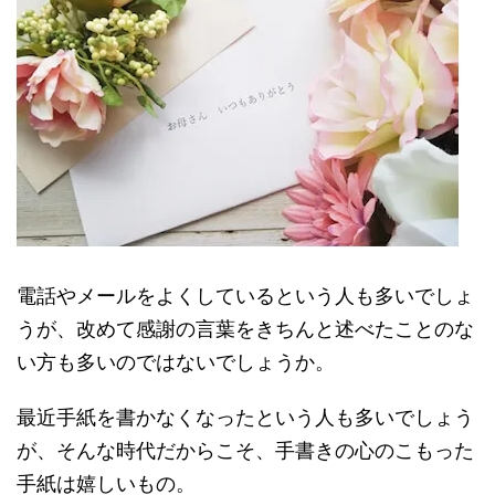
電話やメールをよくしているという人も多いでしょ
うが、改めて感謝の言葉をきちんと述べたことのな
い方も多いのではないでしょうか。
最近手紙を書かなくなったという人も多いでしょう
が、そんな時代だからこそ、手書きの心のこもった
手紙は嬉しいもの。