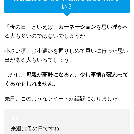
い？
「母の日」といえば、
カーネーション
を思い浮かべ
る人も多いのではないでしょうか。
小さい頃、お小遣いを握りしめて買いに行った思い
出がある人もいるでしょう。
しかし、
母親が高齢になると、少し事情が変わって
くるかもしれません。
先日、このようなツイートが話題になりました。
来週は母の日ですね。