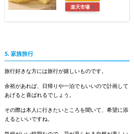
楽天市場
5. 家族旅行
旅行好きな方には旅行が嬉しいものです。
余裕があれば、日帰りや一泊でもいいので計画して
あげると喜ばれるでしょう。
その際は本人に行きたいところを聞いて、希望に添
えるといいですね。
気候がいい時期なので、花が見られる自然が美しい