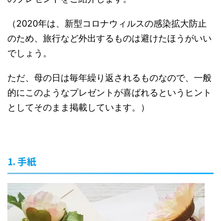
（2020年は、新型コロナウィルスの感染拡大防止
のため、旅行など外出するものは避けたほうがいい
でしょう。
ただ、母の日は毎年繰り返されるものなので、一般
的にこのようなプレゼントが喜ばれるというヒント
としてそのまま掲載しています。）
1. 手紙