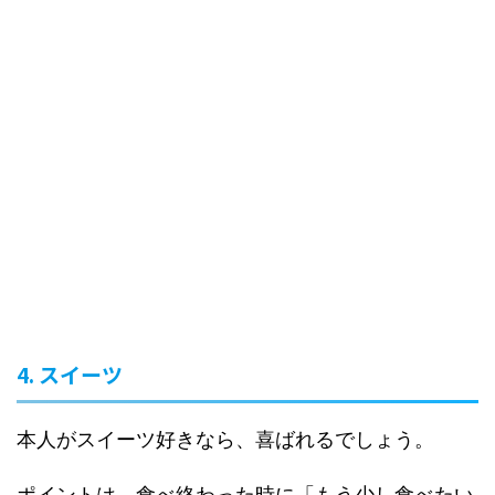
4. スイーツ
本人がスイーツ好きなら、喜ばれるでしょう。
ポイントは、食べ終わった時に「もう少し食べたい