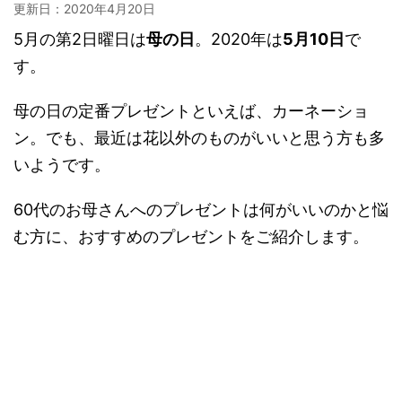
更新日：
2020年4月20日
5月の第2日曜日は
母の日
。2020年は
5月10日
で
す。
母の日の定番プレゼントといえば、カーネーショ
ン。でも、最近は花以外のものがいいと思う方も多
いようです。
60代のお母さんへのプレゼントは何がいいのかと悩
む方に、おすすめのプレゼントをご紹介します。