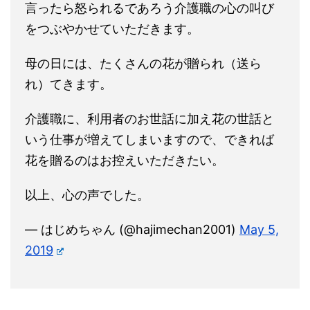
言ったら怒られるであろう介護職の心の叫び
をつぶやかせていただきます。
母の日には、たくさんの花が贈られ（送ら
れ）てきます。
介護職に、利用者のお世話に加え花の世話と
いう仕事が増えてしまいますので、できれば
花を贈るのはお控えいただきたい。
以上、心の声でした。
— はじめちゃん (@hajimechan2001)
May 5,
2019