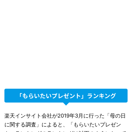
「もらいたいプレゼント」ランキング
楽天インサイト会社が2019年3月に行った「母の日
に関する調査」によると、「もらいたいプレゼン