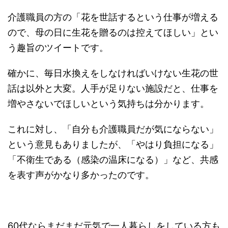
介護職員の方の「花を世話するという仕事が増える
ので、母の日に生花を贈るのは控えてほしい」とい
う趣旨のツイートです。
確かに、毎日水換えをしなければいけない生花の世
話は以外と大変。人手が足りない施設だと、仕事を
増やさないでほしいという気持ちは分かります。
これに対し、「自分も介護職員だが気にならない」
という意見もありましたが、「やはり負担になる」
「不衛生である（感染の温床になる）」など、共感
を表す声がかなり多かったのです。
60代ならまだまだ元気で一人暮らしをしている方も