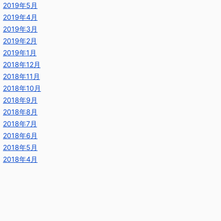
2019年5月
2019年4月
2019年3月
2019年2月
2019年1月
2018年12月
2018年11月
2018年10月
2018年9月
2018年8月
2018年7月
2018年6月
2018年5月
2018年4月