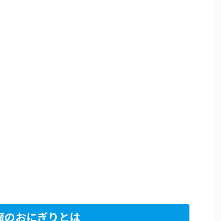
魔のおにぎりとは