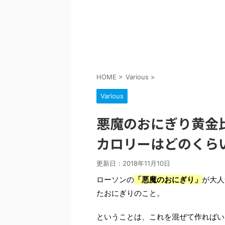
HOME
>
Various
>
Various
悪魔のおにぎり黄金
カロリーはどのくら
更新日：
2018年11月10日
ローソンの
「悪魔のおにぎり」
が大人
たおにぎりのこと。
ということは、これを混ぜて作ればい