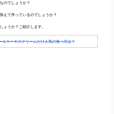
なのでしょうか？
加えて作っているのでしょうか？
しょうか？ご紹介します。
ールケーキのクリームだけ人気の食べ方は？