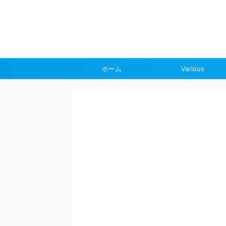
ホーム
Various