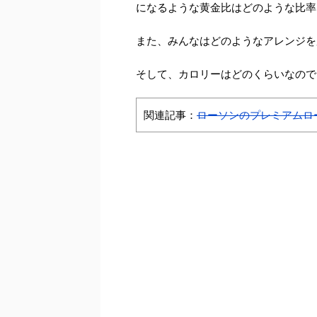
になるような黄金比はどのような比率
また、みんなはどのようなアレンジを
そして、カロリーはどのくらいなので
関連記事：
ローソンのプレミアムロ