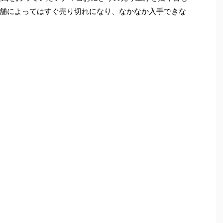
舗によってはすぐ売り切れになり、なかなか入手できな