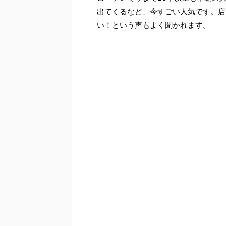
出てくるなど、今すごい人気です。店
い！という声もよく聞かれます。