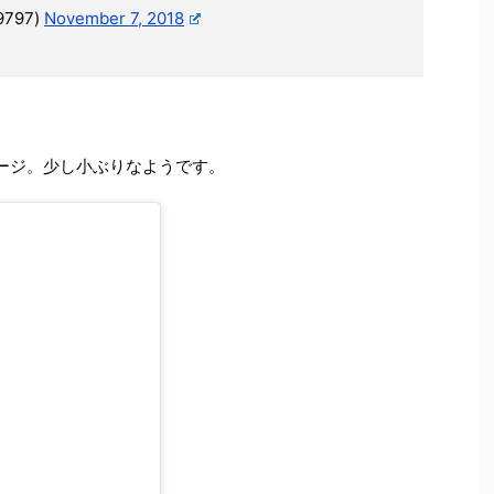
9797)
November 7, 2018
ケージ。少し小ぶりなようです。