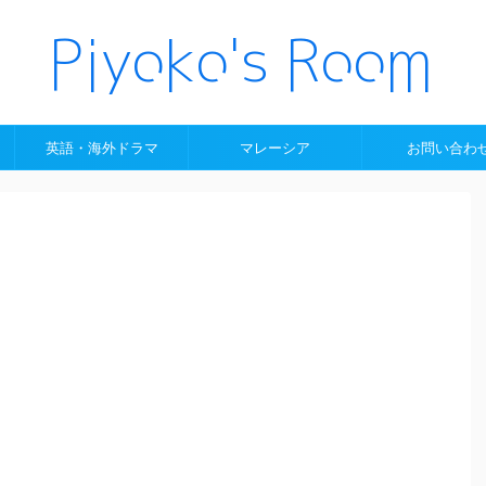
英語・海外ドラマ
マレーシア
お問い合わ