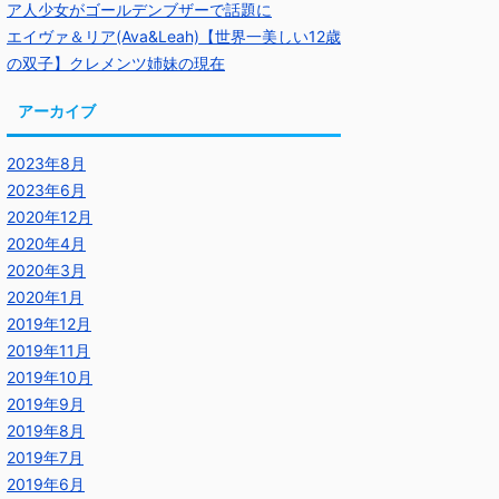
ア人少女がゴールデンブザーで話題に
エイヴァ＆リア(Ava&Leah)【世界一美しい12歳
の双子】クレメンツ姉妹の現在
アーカイブ
2023年8月
2023年6月
2020年12月
2020年4月
2020年3月
2020年1月
2019年12月
2019年11月
2019年10月
2019年9月
2019年8月
2019年7月
2019年6月