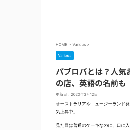
HOME
>
Various
>
Various
パブロバとは？人気
の店、英語の名前も
更新日：
2020年3月12日
オーストラリアやニュージーランド発
気上昇中。
見た目は普通のケーキなのに、口に入