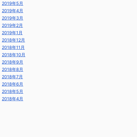
2019年5月
2019年4月
2019年3月
2019年2月
2019年1月
2018年12月
2018年11月
2018年10月
2018年9月
2018年8月
2018年7月
2018年6月
2018年5月
2018年4月