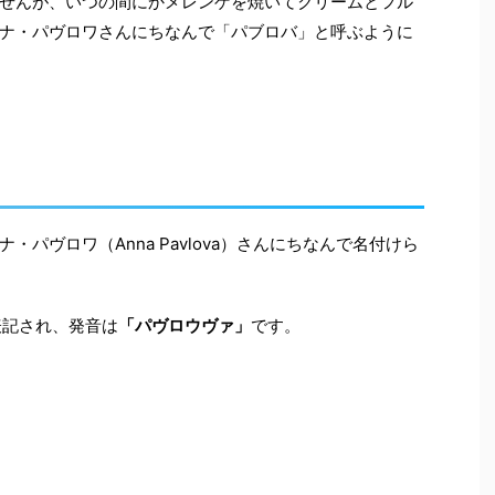
せんが、いつの間にかメレンゲを焼いてクリームとフル
ナ・パヴロワさんにちなんで「パブロバ」と呼ぶように
パヴロワ（Anna Pavlova）さんにちなんで名付けら
記され、発音は
「パヴロウヴァ」
です。