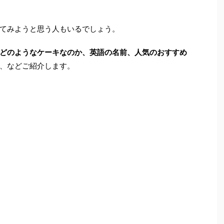
てみようと思う人もいるでしょう。
どのようなケーキなのか、英語の名前、人気のおすすめ
、などご紹介します。