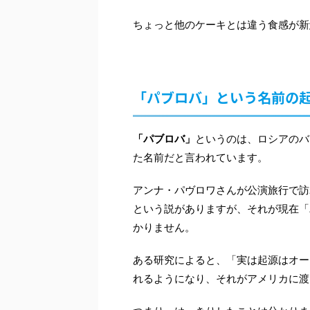
ちょっと他のケーキとは違う食感が新
「パブロバ」という名前の
「パブロバ」
というのは、ロシアのバ
た名前だと言われています。
アンナ・パヴロワさんが公演旅行で訪
という説がありますが、それが現在「
かりません。
ある研究によると、「実は起源はオー
れるようになり、それがアメリカに渡