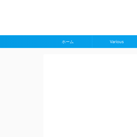
ホーム
Various