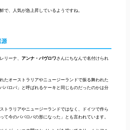
鮮で、人気が急上昇しているようですね。
起源
レリーナ、
アンナ・パヴロワ
さんにちなんで名付けられ
れたオーストラリアやニュージーランドで振る舞われた
パバロバ」と呼ばれるケーキと同じものだったのかは分
ストラリアやニュージーランドではなく、ドイツで作ら
って今のパバロバの形になった」とも言われています。