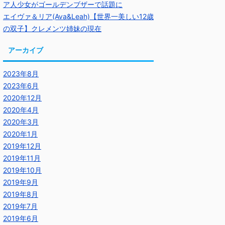
ア人少女がゴールデンブザーで話題に
エイヴァ＆リア(Ava&Leah)【世界一美しい12歳
の双子】クレメンツ姉妹の現在
アーカイブ
2023年8月
2023年6月
2020年12月
2020年4月
2020年3月
2020年1月
2019年12月
2019年11月
2019年10月
2019年9月
2019年8月
2019年7月
2019年6月