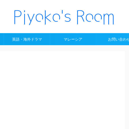
英語・海外ドラマ
マレーシア
お問い合わ