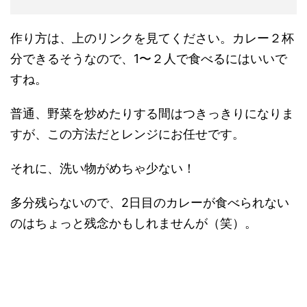
作り方は、上のリンクを見てください。カレー２杯
分できるそうなので、1〜２人で食べるにはいいで
すね。
普通、野菜を炒めたりする間はつきっきりになりま
すが、この方法だとレンジにお任せです。
それに、洗い物がめちゃ少ない！
多分残らないので、2日目のカレーが食べられない
のはちょっと残念かもしれませんが（笑）。