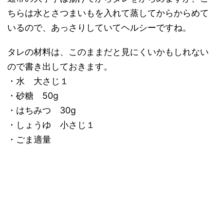
ちらは水とさつまいもを入れて蒸してからからめて
いるので、あっさりしていてヘルシーですね。
タレの材料は、このままだと見にくいかもしれない
ので書き出しておきます。
・水 大さじ１
・砂糖 50g
・はちみつ 30g
・しょうゆ 小さじ１
・ごま適量