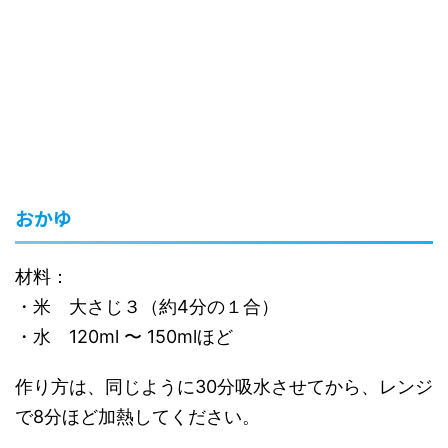
おかゆ
材料：
・米 大さじ３（約4分の１合）
・水 120ml 〜 150mlほど
作り方は、同じように30分吸水させてから、レンジ
で8分ほど加熱してください。