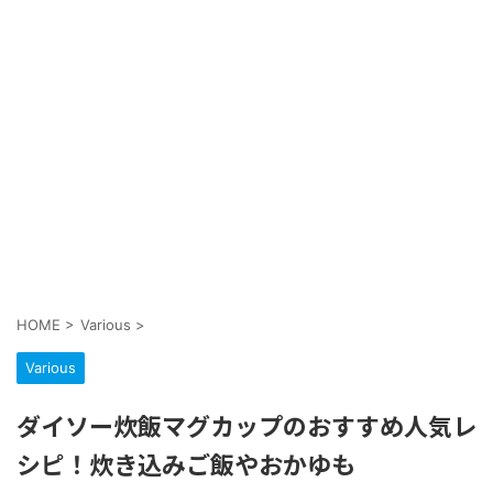
HOME
>
Various
>
Various
ダイソー炊飯マグカップのおすすめ人気レ
シピ！炊き込みご飯やおかゆも