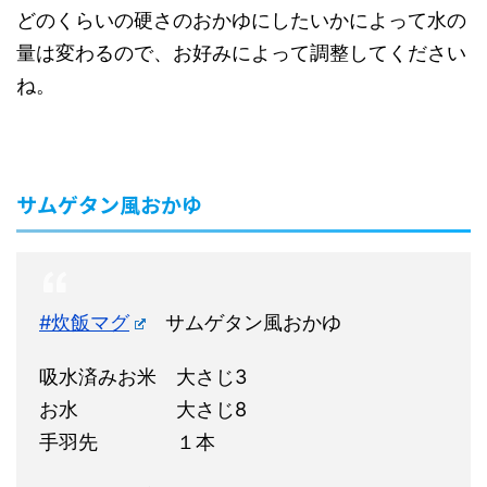
どのくらいの硬さのおかゆにしたいかによって水の
量は変わるので、お好みによって調整してください
ね。
サムゲタン風おかゆ
#炊飯マグ
サムゲタン風おかゆ
吸水済みお米 大さじ3
お水 大さじ8
手羽先 １本