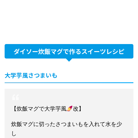
ダイソー炊飯マグで作るスイーツレシピ
大学芋風さつまいも
【炊飯マグで大学芋風
改】
炊飯マグに切ったさつまいもを入れて水を少
し