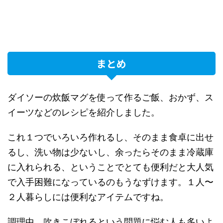
まとめ
ダイソーの炊飯マグを使って作るご飯、おかず、ス
イーツなどのレシピを紹介しました。
これ１つでいろいろ作れるし、そのまま食卓に出せ
るし、洗い物は少ないし、余ったらそのまま冷蔵庫
に入れられる、ということでとても便利だと大人気
で入手困難になっているのもうなずけます。１人〜
２人暮らしには便利なアイテムですね。
調理中、吹きこぼれるという問題に悩む人も多いよ