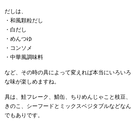
だしは、
・和風顆粒だし
・白だし
・めんつゆ
・コンソメ
・中華風調味料
など、その時の具によって変えれば本当にいろいろ
な味が楽しめますね。
具は、鮭フレーク、鯖缶、ちりめんじゃこと枝豆、
きのこ、シーフードとミックスベジタブルなどなん
でもありです。