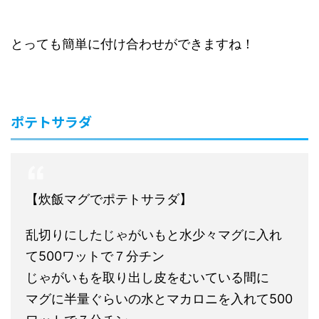
とっても簡単に付け合わせができますね！
ポテトサラダ
【炊飯マグでポテトサラダ】
乱切りにしたじゃがいもと水少々マグに入れ
て500ワットで７分チン
じゃがいもを取り出し皮をむいている間に
マグに半量ぐらいの水とマカロニを入れて500