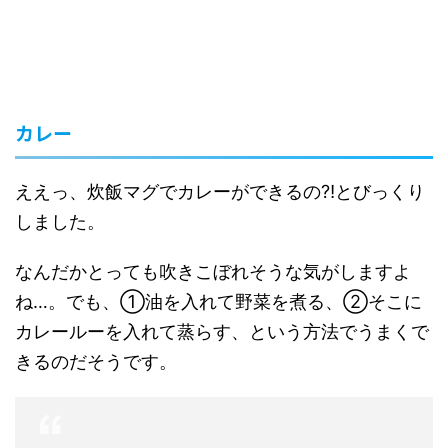
カレー
ええっ、炊飯マグでカレーができるの⁈とびっくり
しました。
なんだかとっても吹きこぼれそうな気がしますよ
ね…。でも、①油を入れて野菜を煮る、②そこに
カレールーを入れて蒸らす、という方法でうまくで
きるのだそうです。