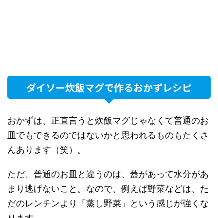
ダイソー炊飯マグで作るおかずレシピ
おかずは、正直言うと炊飯マグじゃなくて普通のお
皿でもできるのではないかと思われるものもたくさ
んあります（笑）。
ただ、普通のお皿と違うのは、蓋があって水分があ
まり逃げないこと。なので、例えば野菜などは、た
だのレンチンより「蒸し野菜」という感じが強くな
ります。