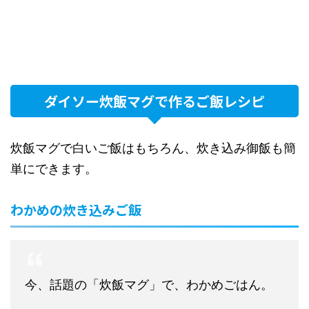
ダイソー炊飯マグで作るご飯レシピ
炊飯マグで白いご飯はもちろん、炊き込み御飯も簡
単にできます。
わかめの炊き込みご飯
今、話題の「炊飯マグ」で、わかめごはん。