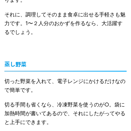
それに、調理してそのまま食卓に出せる手軽さも魅
力です。1〜２人分のおかずを作るなら、大活躍す
るでしょう。
蒸し野菜
切った野菜を入れて、電子レンジにかけるだけなの
で簡単です。
切る手間も省くなら、冷凍野菜を使うのが○。袋に
加熱時間が書いてあるので、それにしたがってやる
と上手にできます。