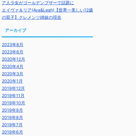
ア人少女がゴールデンブザーで話題に
エイヴァ＆リア(Ava&Leah)【世界一美しい12歳
の双子】クレメンツ姉妹の現在
アーカイブ
2023年8月
2023年6月
2020年12月
2020年4月
2020年3月
2020年1月
2019年12月
2019年11月
2019年10月
2019年9月
2019年8月
2019年7月
2019年6月