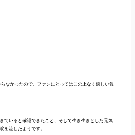
分からなかったので、ファンにとってはこの上なく嬉しい報
きていると確認できたこと、そして生き生きとした元気
涙を流したようです。