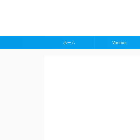
ホーム
Various