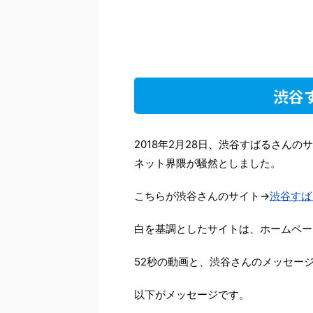
渋谷
2018年2月28日、渋谷すばるさんの
ネット界隈が騒然としました。
こちらが渋谷さんのサイト→
渋谷すば
白を基調としたサイトは、ホームペー
52秒の動画と、渋谷さんのメッセー
以下がメッセージです。