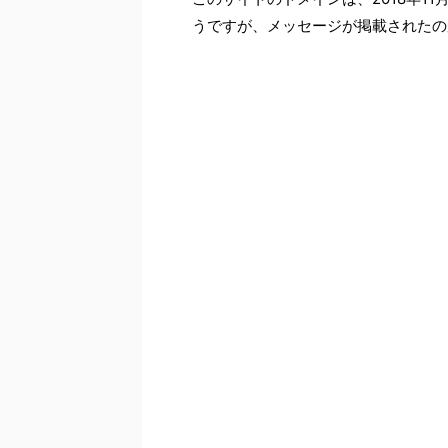
うですが、メッセージが掲載されたの