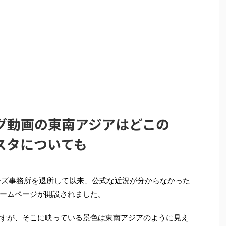
グ動画の東南アジアはどこの
スタについても
ニーズ事務所を退所して以来、公式な近況が分からなかった
ームページが開設されました。
すが、そこに映っている景色は東南アジアのように見え