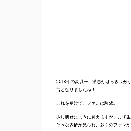
2018年の夏以来、消息がはっきり
告となりましたね！
これを受けて、ファンは騒然。
少し痩せたように見えますが、まず生
そうな表情が見られ、多くのファンが