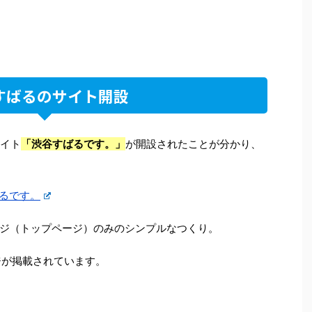
すばるのサイト開設
サイト
「渋谷すばるです。」
が開設されたことが分かり、
るです。
ジ（トップページ）のみのシンプルなつくり。
ジが掲載されています。