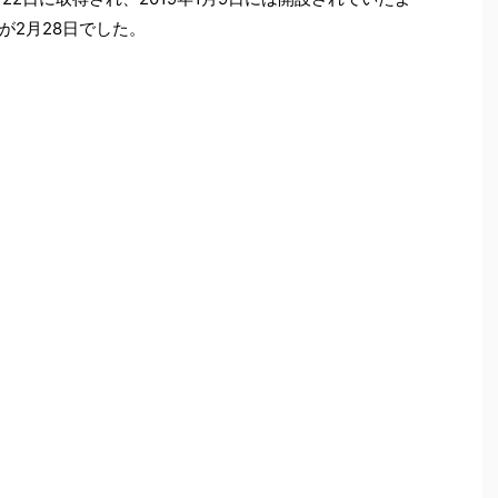
が2月28日でした。