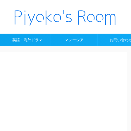
英語・海外ドラマ
マレーシア
お問い合わ