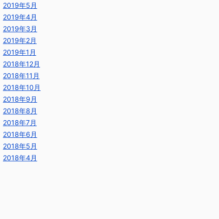
2019年5月
2019年4月
2019年3月
2019年2月
2019年1月
2018年12月
2018年11月
2018年10月
2018年9月
2018年8月
2018年7月
2018年6月
2018年5月
2018年4月