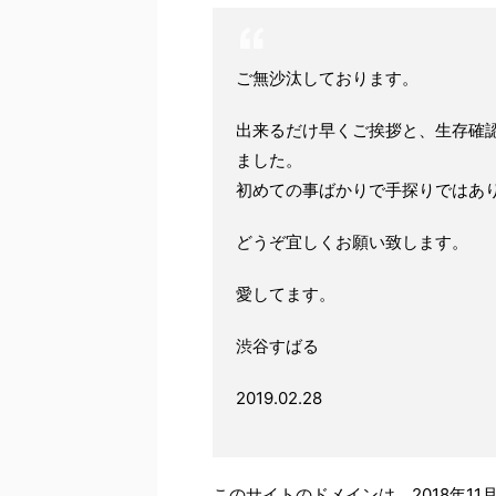
ご無沙汰しております。
出来るだけ早くご挨拶と、生存確
ました。
初めての事ばかりで手探りではあ
どうぞ宜しくお願い致します。
愛してます。
渋谷すばる
2019.02.28
このサイトのドメインは、2018年11