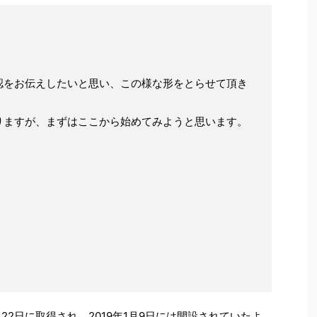
認をお伝えしたいと思い、この様な形をとらせて頂き
りますが、まずはここから始めてみようと思います。
月22日に取得され、2019年1月9日には開設されていたよ