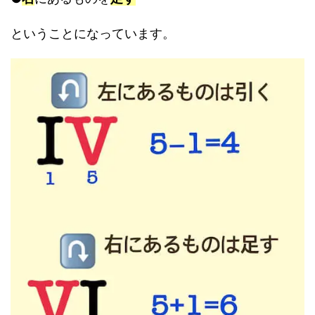
ということになっています。