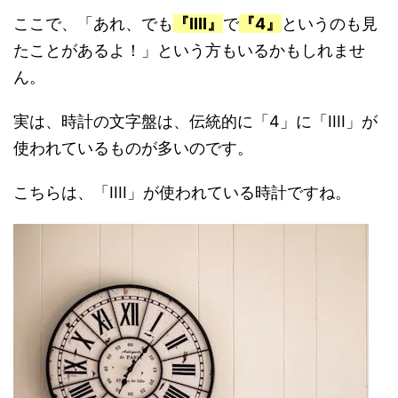
ここで、「あれ、でも
『IIII』
で
『4』
というのも見
たことがあるよ！」という方もいるかもしれませ
ん。
実は、時計の文字盤は、伝統的に「4」に「IIII」が
使われているものが多いのです。
こちらは、「IIII」が使われている時計ですね。