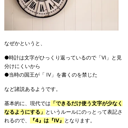
なぜかというと、
●時計は文字がひっくり返っているので「VI」と見
分けにくいから
●当時の国王が「 IV」を書くのを禁じた
など諸説あるようです。
基本的に、現代では
「できるだけ使う文字が少なく
なるようにする」
というルールにのっとって表記さ
れるので、
『4』は『IV』
となります。