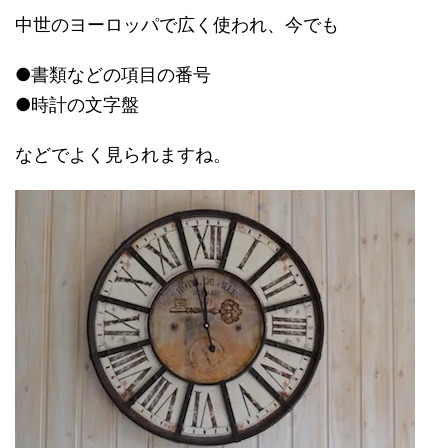
中世のヨーロッパで広く使われ、今でも
●書類などの項目の番号
●時計の文字盤
などでよく見られますね。