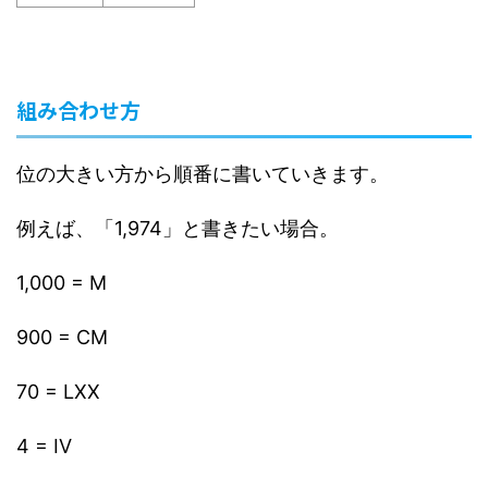
組み合わせ方
位の大きい方から順番に書いていきます。
例えば、「1,974」と書きたい場合。
1,000 = M
900 = CM
70 = LXX
4 = IV