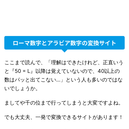
ローマ数字とアラビア数字の変換サイト
ここまで読んで、「理解はできたけれど、正直いう
と『50 = L』以降は覚えていないので、40以上の
数はパッと出てこない…」という人も多いのではな
いでしょうか。
ましてや千の位まで行ってしまうと大変ですよね。
でも大丈夫、一発で変換できるサイトがあります！