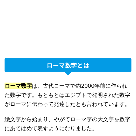
ローマ数字とは
ローマ数字
は、古代ローマで約2000年前に作られ
た数字です。もともとはエジプトで発明された数字
がローマに伝わって発達したとも言われています。
絵文字から始まり、やがてローマ字の大文字を数字
にあてはめて表すようになりました。