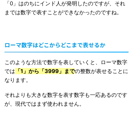
「0」はのちにインド人が発明したのですが、それ
までは数字で表すことができなかったのですね。
ローマ数字はどこからどこまで表せるか
このような方法で数字を表していくと、ローマ数字
では
「1」から「3999」まで
の整数が表せることに
なります。
それよりも大きな数字を表す数字も一応あるのです
が、現代ではまず使われません。