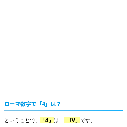
ローマ数字で「4」は？
ということで、
「4」
は、
「 IV」
です。