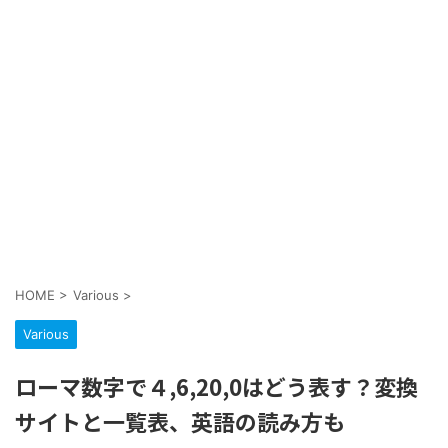
HOME
>
Various
>
Various
ローマ数字で４,6,20,0はどう表す？変換
サイトと一覧表、英語の読み方も