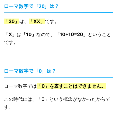
ローマ数字で「20」は？
「20」
は、
「XX」
です。
「X」
は
「10」
なので、
「10+10=20」
ということ
です。
ローマ数字で「0」は？
ローマ数字では
「0」を表すことはできません。
この時代には、「0」という概念がなかったからで
す。