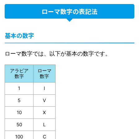
ローマ数字の表記法
基本の数字
ローマ数字では、以下が基本の数字です。
アラビア
ローマ
数字
数字
1
I
5
V
10
X
50
L
100
C