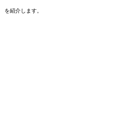
を紹介します。