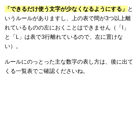
「できるだけ使う文字が少なくなるようにする」
と
いうルールがありますし、上の表で間が3つ以上離
れているものの左におくことはできません（「I」
と「L」は表で3行離れているので、左に置けな
い）。
ルールにのっとった主な数字の表し方は、後に出て
くる一覧表でご確認くださいね。