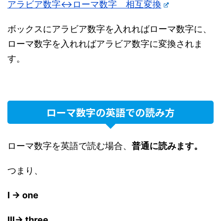
アラビア数字↔︎ローマ数字 相互変換
ボックスにアラビア数字を入れればローマ数字に、
ローマ数字を入れればアラビア数字に変換されま
す。
ローマ数字の英語での読み方
ローマ数字を英語で読む場合、
普通に読みます。
つまり、
I → one
III→ three