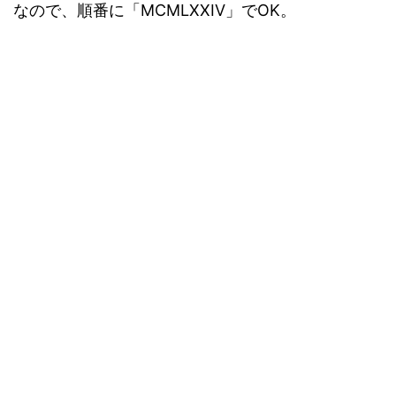
なので、順番に「MCMLXXIV」でOK。