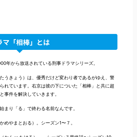
ラマ「相棒」とは
000年から放送されている刑事ドラマシリーズ。
たうきょう）は、優秀だけど変わり者であるがゆえ、警
られています。右京は彼の下についた「相棒」と共に超
と事件を解決していきます。
始まり「る」で終わる名前なんです。
かめやまとおる）。シーズン1〜７。