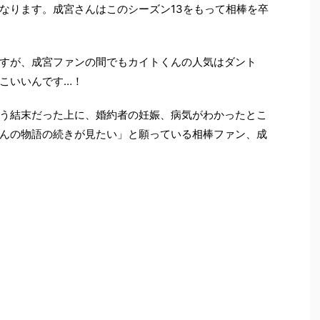
なります。成宮さんはこのシーズン13をもって相棒を卒
すが、成宮ファンの間でもカイトくんの人気はダント
こいいんです…！
う結末だった上に、婚約者の妊娠、病気がわかったとこ
んの物語の続きが見たい」と願っている相棒ファン、成