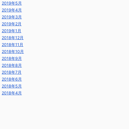
2019年5月
2019年4月
2019年3月
2019年2月
2019年1月
2018年12月
2018年11月
2018年10月
2018年9月
2018年8月
2018年7月
2018年6月
2018年5月
2018年4月