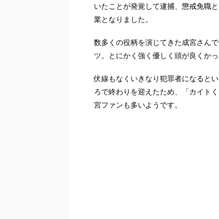
いたことが発覚して逮捕、懲戒免職と
業となりました。
数多くの役柄を演じてきた成宮さんで
ツ。とにかく強く優しく頭が良くかっ
伏線もなくいきなり犯罪者になるとい
ろで終わりを迎えたため、「カイトく
宮ファンも多いようです。