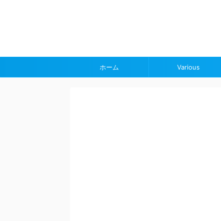
ホーム
Various