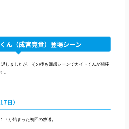
くん（成宮寛貴）登場シーン
を引退しましたが、その後も回想シーンでカイトくんが相棒
す。
17日）
１７が始まった初回の放送。