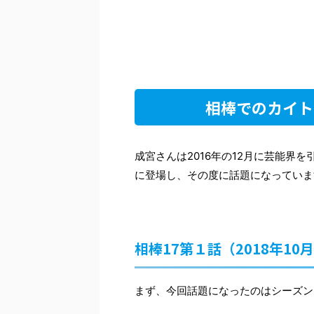
相棒でのカイト
成宮さんは2016年の12月に芸能界
に登場し、その度に話題になっていま
相棒17第１話（2018年10月
まず、今回話題になったのはシーズン