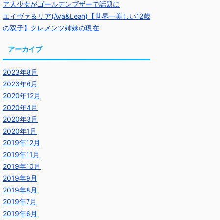
ア人少女がゴールデンブザーで話題に
エイヴァ＆リア(Ava&Leah)【世界一美しい12歳
の双子】クレメンツ姉妹の現在
アーカイブ
2023年8月
2023年6月
2020年12月
2020年4月
2020年3月
2020年1月
2019年12月
2019年11月
2019年10月
2019年9月
2019年8月
2019年7月
2019年6月