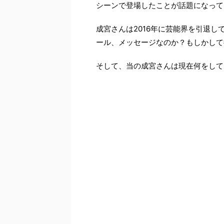
シーンで登場したことが話題になって
成宮さんは2016年に芸能界を引退
ール、メッセージなのか？もしかして
そして、当の成宮さんは現在何をして