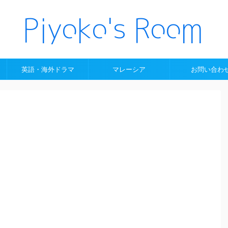
英語・海外ドラマ
マレーシア
お問い合わ