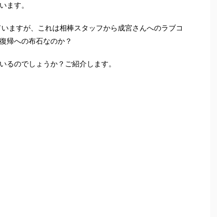
います。
していますが、これは相棒スタッフから成宮さんへのラブコ
復帰への布石なのか？
いるのでしょうか？ご紹介します。