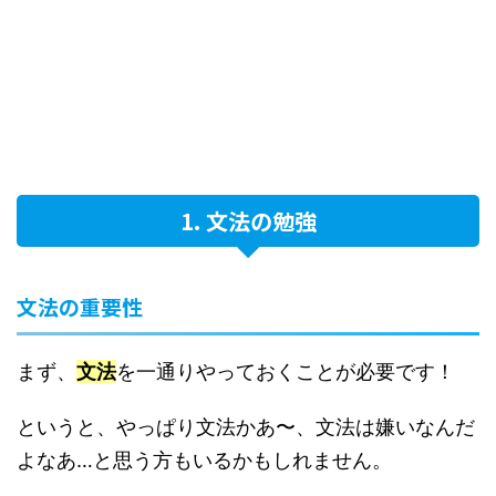
1. 文法の勉強
文法の重要性
まず、
文法
を一通りやっておくことが必要です！
というと、やっぱり文法かあ〜、文法は嫌いなんだ
よなあ…と思う方もいるかもしれません。