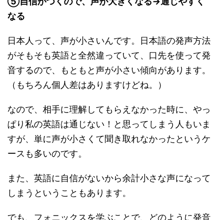
⑤自信がつくので、声が大きくなる→通じやすく
なる
日本人って、声が小さいんです。日本語の発声方法
がそもそも英語と全然違っていて、口先を使って発
音するので、もともと声が小さい傾向があります。
（もちろん個人差はありますけどね。）
なので、相手に理解してもらえなかった時に、やっ
ぱり私の英語は通じない！と思ってしまう人もいま
すが、単に声が小さくて聞き取れなかったというケ
ースも多いのです。
また、英語に自信がないから余計小さな声になって
しまうということもあります。
でも、フォニックスを学ぶことで、どのように発音