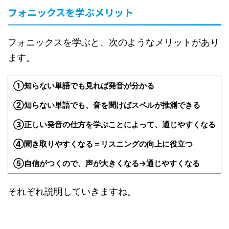
フォニックスを学ぶメリット
フォニックスを学ぶと、次のようなメリットがあり
ます。
①知らない単語でも見れば発音が分かる
②知らない単語でも、音を聞けばスペルが推測できる
③正しい発音の仕方を学ぶことによって、通じやすくなる
④聞き取りやすくなる＝リスニングの向上に役立つ
⑤自信がつくので、声が大きくなる→通じやすくなる
それぞれ説明していきますね。