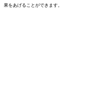
果をあげることができます。