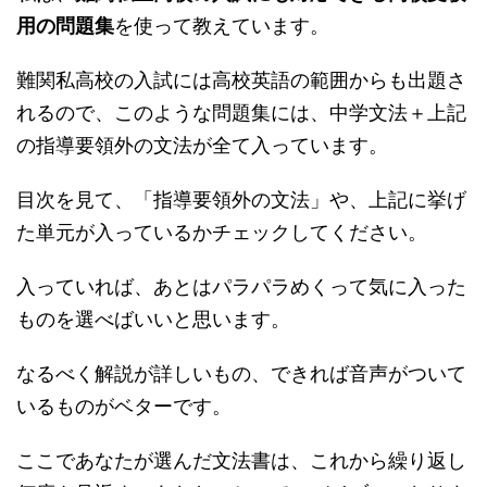
用の問題集
を使って教えています。
難関私高校の入試には高校英語の範囲からも出題さ
れるので、このような問題集には、中学文法＋上記
の指導要領外の文法が全て入っています。
目次を見て、「指導要領外の文法」や、上記に挙げ
た単元が入っているかチェックしてください。
入っていれば、あとはパラパラめくって気に入った
ものを選べばいいと思います。
なるべく解説が詳しいもの、できれば音声がついて
いるものがベターです。
ここであなたが選んだ文法書は、これから繰り返し