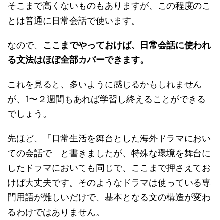
そこまで高くないものもありますが、この程度のこ
とは普通に日常会話で使います。
なので、
ここまでやっておけば、日常会話に使われ
る文法はほぼ全部カバーできます。
これを見ると、多いように感じるかもしれません
が、1〜２週間もあれば学習し終えることができる
でしょう。
先ほど、「日常生活を舞台とした海外ドラマにおい
ての会話で」と書きましたが、特殊な環境を舞台に
したドラマにおいても同じで、ここまで押さえてお
けば大丈夫です。そのようなドラマは使っている専
門用語が難しいだけで、基本となる文の構造が変わ
るわけではありません。