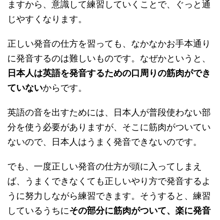
ますから、意識して練習していくことで、ぐっと通
じやすくなります。
正しい発音の仕方を習っても、なかなかお手本通り
に発音するのは難しいものです。なぜかというと、
日本人は英語を発音するための口周りの筋肉ができ
ていない
からです。
英語の音を出すためには、日本人が普段使わない部
分を使う必要がありますが、そこに筋肉がついてい
ないので、日本人はうまく発音できないのです。
でも、一度正しい発音の仕方が頭に入ってしまえ
ば、うまくできなくても正しいやり方で発音するよ
うに努力しながら練習できます。そうすると、練習
しているうちに
その部分に筋肉がついて、楽に発音