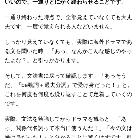
いいので、一通りとにかく終わらせること
です。
一通り終わった時点で、全部覚えていなくても大丈
夫です。一度で覚えられる人などいません。
しっかり覚えていなくても、実際に海外ドラマであ
る文を聞いた時、「あっ、なんかこんな感じのやっ
たよな？」と引っかかります。
そして、文法書に戻って確認します。「あっそう
だ、『be動詞＋過去分詞』で受け身だった！」と。
これを何度も何度も繰り返すことで定着していくの
です。
実際、文法を勉強してからドラマを観ると、「あ
っ、関係代名詞って本当に使うんだ！」「今の文は
受け身だった！」と分かることに驚くはずです。引