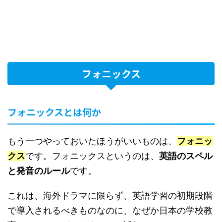
フォニックス
フォニックスとは何か
もう一つやっておいたほうがいいものは、
フォニッ
クス
です。フォニックスというのは、
英語のスペル
と発音のルール
です。
これは、海外ドラマに限らず、英語学習の初期段階
で導入されるべきものなのに、なぜか日本の学校教