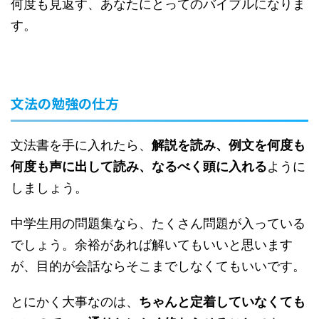
何度も見返す、あなたにとってのバイブルになりま
す。
文法の勉強の仕方
文法書を手に入れたら、
解説を読み、例文を何度も
何度も声に出して読み、なるべく頭に入れる
ように
しましょう。
中学生用の問題集なら、たくさん問題が入っている
でしょう。余裕があれば解いてもいいと思います
が、目的が会話ならそこまでしなくてもいいです。
とにかく大事なのは、
ちゃんと定着していなくても