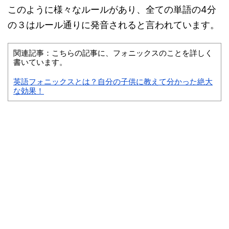
このように様々なルールがあり、全ての単語の4分
の３はルール通りに発音されると言われています。
関連記事：こちらの記事に、フォニックスのことを詳しく
書いています。
英語フォニックスとは？自分の子供に教えて分かった絶大
な効果！