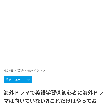
HOME
>
英語・海外ドラマ
>
英語・海外ドラマ
海外ドラマで英語学習③初心者に海外ドラ
マは向いていない⁈これだけはやってお