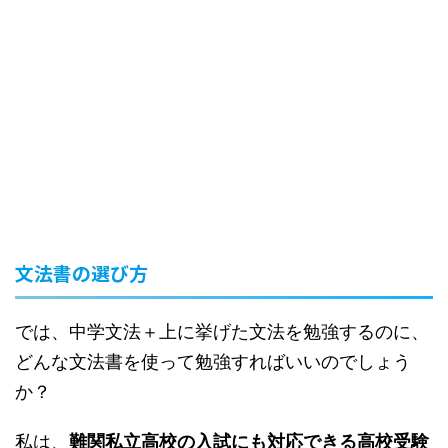
文法書の選び方
では、中学文法＋上に挙げた文法を勉強するのに、
どんな文法書を使って勉強すればいいのでしょう
か？
私は、
難関私立高校の入試にも対応できる高校受験