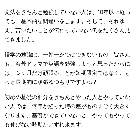
文法をきちんと勉強していない人は、10年以上経っ
ても、基本的な間違いをします。そして、それゆ
え、言いたいことが伝わっていない例をたくさん見
てきました。
語学の勉強は、一朝一夕ではできないもの。皆さん
も、海外ドラマで英語を勉強しようと思ったからに
は、３ヶ月だけ頑張る、とか短期限定ではなく、も
っと長期的に頑張るつもりですよね？
初めの基礎の部分をきちんとやった人とやっていな
い人では、何年か経った時の差がものすごく大きく
なります。基礎ができていないと、やってもやって
も伸びない時期がいずれ来ます。