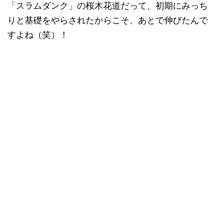
「スラムダンク」の桜木花道だって、初期にみっち
りと基礎をやらされたからこそ、あとで伸びたんで
すよね（笑）！