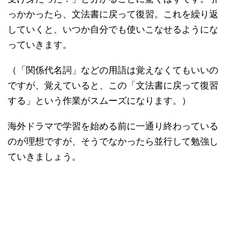
っかかったら、文法書に戻って復習。これを繰り返
していくと、いつか自分でも使いこなせるようにな
っていきます。
（「関係代名詞」などの用語は覚えなくてもいいの
ですが、覚えていると、この「文法書に戻って復習
する」という作業がスムーズになります。）
海外ドラマで学習を始める前に一通り終わっている
のが理想ですが、そうでなかったら並行して勉強し
ていきましょう。