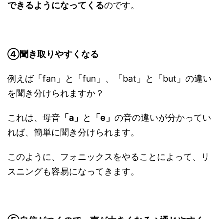
できるようになってくる
のです。
④聞き取りやすくなる
例えば「fan」と「fun」、「bat」と「but」の違い
を聞き分けられますか？
これは、母音
「a」
と
「e」
の音の違いが分かってい
れば、簡単に聞き分けられます。
このように、フォニックスをやることによって、リ
スニングも容易になってきます。