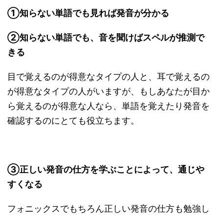
①知らない単語でも見れば発音が分かる
②知らない単語でも、音を聞けばスペルが推測で
きる
目で覚えるのが得意なタイプの人と、耳で覚えるの
が得意なタイプの人がいますが、もしあなたが目か
ら覚えるのが得意な人なら、単語を覚えたり発音を
確認するのにとても役立ちます。
③正しい発音の仕方を学ぶことによって、通じや
すくなる
フォニックスでもちろん正しい発音の仕方も勉強し