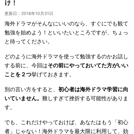
け！
更新日：
2018年10月31日
海外ドラマがそんなにいいのなら、すぐにでも観て
勉強を始めよう！といいたいところですが、ちょっ
と待ってください。
どのように海外ドラマを使って勉強するのかお話し
する前に、今回は
その前にやっておいてた方がいい
ことを２つ
挙げておきます。
別の言い方をすると、
初心者は海外ドラマ学習に向
いていません。
難しすぎて挫折する可能性がありま
す。
でも、これだけやっておけば、あなたはもう「初心
者」じゃない！海外ドラマを最大限に利用して、効