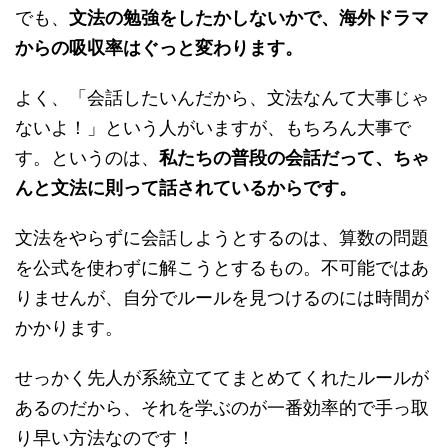
でも、
文法の勉強をしたかしないかで、海外ドラマ
からの吸収率はぐっと変わります。
よく、「会話したいんだから、文法なんて大事じゃ
ないよ！」という人がいますが、もちろん大事で
す。というのは、
私たちの普段の会話だって、ちゃ
んと文法に則って話されているからです。
文法をやらずに会話しようとするのは、算数の問題
を公式を使わずに解こうとするもの。不可能ではあ
りませんが、自分でルールを見つけるのには時間が
かかります。
せっかく先人が系統立ててまとめてくれたルールが
あるのだから、それを学ぶのが一番効率的で手っ取
り早い方法なのです！