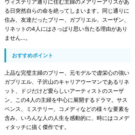
ウィステリア通りに住む主婦のメアリーアリスがあ
る日突然自らの命を絶ってしまいます。同じ通りに
住み、友達だったブリー、ガブリエル、スーザン、
リネットの4人にはさっぱり思い当たる理由があり
ません…。
おすすめポイント
上品な完璧主婦のブリー、元モデルで虚栄心の強い
ガブリエル、子沢山のキャリアウーマンであるリネ
ット、ドジだけど愛らしいアーティストのスーザ
ン、この4人の主婦を中心に展開するドラマ。サス
ペンス、ミステリー、コメディなどの様々な要素を
含み、いろんな人の人生を感動的に、時にはコメデ
ィタッチに描く傑作です。