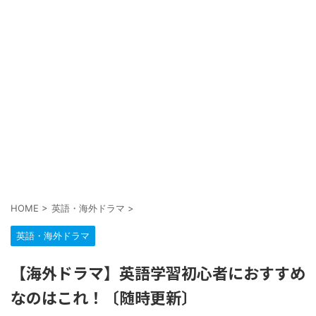
HOME
>
英語・海外ドラマ
>
英語・海外ドラマ
【海外ドラマ】英語学習初心者におすすめ
なのはこれ！〔随時更新〕