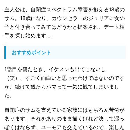
主人公は、自閉症スペクトラム障害を抱える18歳の
サム。18歳になり、カウンセラーのジュリアに女の
子と付き合ってみてはどうかと提案され、デート相
手を探し始めます…。
おすすめポイント
1話目を観たとき、イケメンも出てこないし
（笑）、すごく面白いと思ったわけではないのです
が、続けて観たらハマって一気に観てしまいまし
た。
自閉症のサムを支えている家族にはもちろん苦労が
あります。それをありのまま描くけれど決して湿っ
ぽくはならず、ユーモアも交えているので、楽しん