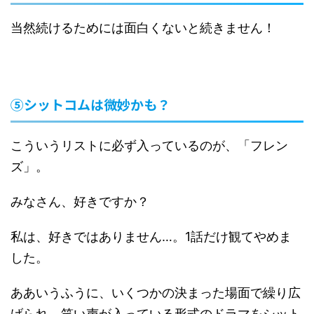
当然続けるためには面白くないと続きません！
⑤シットコムは微妙かも？
こういうリストに必ず入っているのが、「フレン
ズ」。
みなさん、好きですか？
私は、好きではありません…。1話だけ観てやめま
した。
ああいうふうに、いくつかの決まった場面で繰り広
げられ、笑い声が入っている形式のドラマをシット