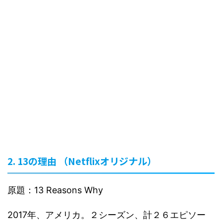
2. 13の理由 （Netflixオリジナル）
原題：13 Reasons Why
2017年、アメリカ。２シーズン、計２６エピソー