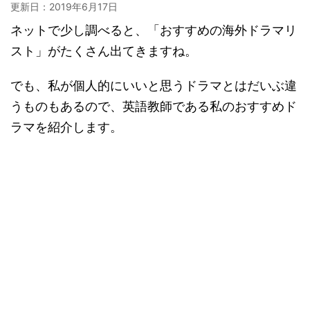
更新日：
2019年6月17日
ネットで少し調べると、「おすすめの海外ドラマリ
スト」がたくさん出てきますね。
でも、私が個人的にいいと思うドラマとはだいぶ違
うものもあるので、英語教師である私のおすすめド
ラマを紹介します。