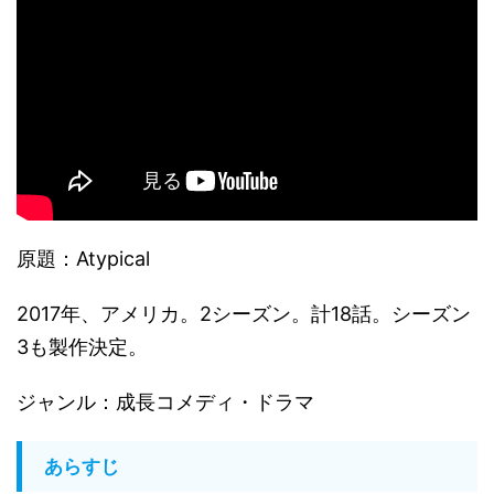
原題：Atypical
2017年、アメリカ。2シーズン。計18話。シーズン
3も製作決定。
ジャンル：成長コメディ・ドラマ
あらすじ