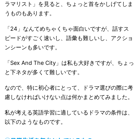
ラマリスト」を見ると、ちょっと首をかしげてしま
うものもあります。
「24」なんてめちゃくちゃ面白いですが、話すス
ピードがすごく速いし、語彙も難しいし、アクショ
ンシーンも多いです。
「Sex And The City」は私も大好きですが、ちょっ
と下ネタが多くて難しいです。
なので、特に初心者にとって、ドラマ選びの際に考
慮しなければいけない点は何かまとめてみました。
私が考える英語学習に適しているドラマの条件は、
以下のようなものです。