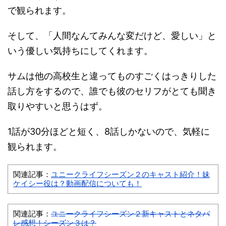
で観られます。
そして、「人間なんてみんな変だけど、愛しい」と
いう優しい気持ちにしてくれます。
サムは他の高校生と違ってものすごくはっきりした
話し方をするので、誰でも彼のセリフがとても聞き
取りやすいと思うはず。
1話が30分ほどと短く、8話しかないので、気軽に
観られます。
関連記事：
ユニークライフシーズン２のキャスト紹介！妹
ケイシー役は？動画配信についても！
関連記事：
ユニークライフシーズン２新キャストとネタバ
レ感想！シーズン３は？