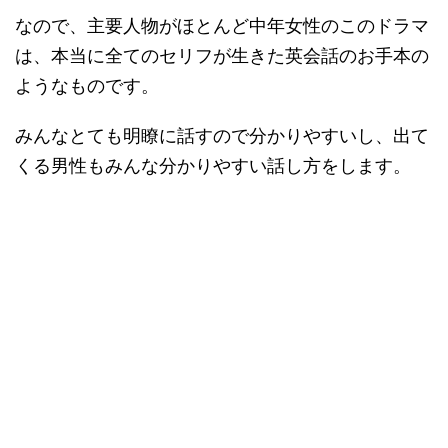
なので、主要人物がほとんど中年女性のこのドラマ
は、本当に全てのセリフが生きた英会話のお手本の
ようなものです。
みんなとても明瞭に話すので分かりやすいし、出て
くる男性もみんな分かりやすい話し方をします。