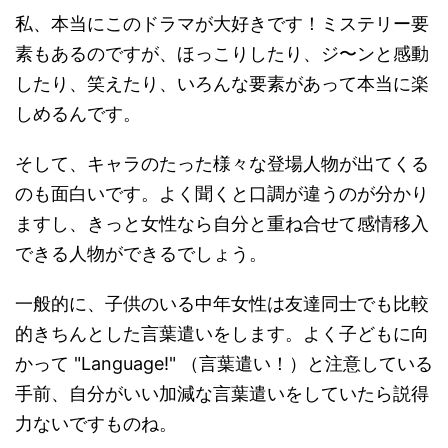
私、本当にこのドラマが大好きです！ミステリー要
素もあるのですが、ほっこりしたり、ジ〜ンと感動
したり、笑えたり、いろんな要素があって本当に楽
しめるんです。
そして、キャラのたった様々な登場人物が出てくる
のも面白いです。よく聞くと口調が違うのが分かり
ますし、きっと女性なら自分と重ね合せて感情移入
できる人物ができるでしょう。
一般的に、子供のいる中年女性は友達同士でも比較
的きちんとした言葉遣いをします。よく子どもに向
かって "Language!" （言葉遣い！）と注意している
手前、自分がいい加減な言葉遣いをしていたら説得
力ないですものね。