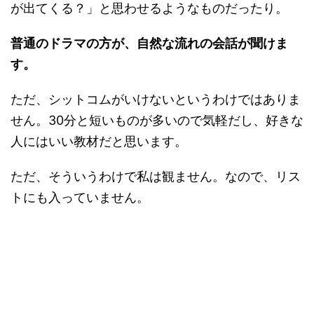
が出てくる？」と思わせるようなものだったり。
普通のドラマの方が、自然な流れの会話が聞けま
す。
ただ、シットコムがいけないというわけではありま
せん。30分と短いものが多いので気軽だし、好きな
人にはいい教材だと思います。
ただ、そういうわけで私は観ません。なので、リス
トにも入っていません。