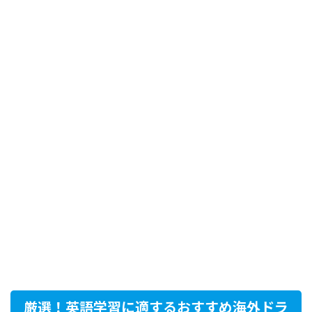
厳選！英語学習に適するおすすめ海外ドラ