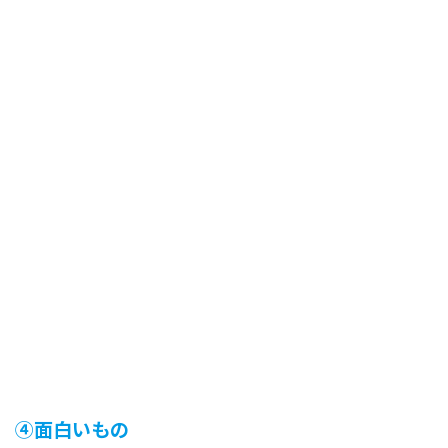
④面白いもの