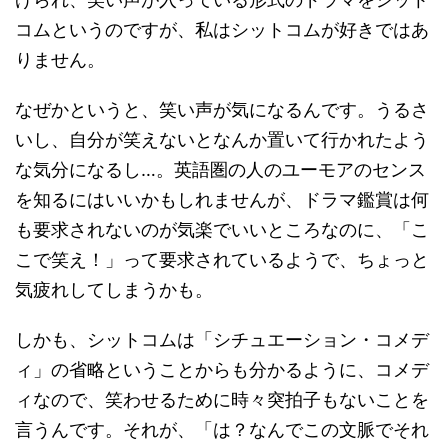
コムというのですが、私はシットコムが好きではあ
りません。
なぜかというと、笑い声が気になるんです。うるさ
いし、自分が笑えないとなんか置いて行かれたよう
な気分になるし…。英語圏の人のユーモアのセンス
を知るにはいいかもしれませんが、ドラマ鑑賞は何
も要求されないのが気楽でいいところなのに、「こ
こで笑え！」って要求されているようで、ちょっと
気疲れしてしまうかも。
しかも、シットコムは「シチュエーション・コメデ
ィ」の省略ということからも分かるように、コメデ
ィなので、笑わせるために時々突拍子もないことを
言うんです。それが、「は？なんでこの文脈でそれ