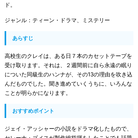
ド。
ジャンル：ティーン・ドラマ、ミステリー
あらすじ
高校生のクレイは、ある日７本のカセットテープを
受け取ります。それは、２週間前に自ら永遠の眠り
についた同級生のハンナが、その13の理由を吹き込
んだものでした。聞き進めていくうちに、いろんな
ことが明らかになります。
おすすめポイント
ジェイ・アッシャーの小説をドラマ化したもので、
セレーナ・ゴメスが製作総指揮をしたことでも話題