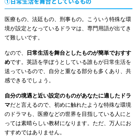
①日常生活を舞台としているもの
医療もの、法廷もの、刑事もの。こういう特殊な環
境が設定となっているドラマは、専門用語が出てき
て難しいです。
なので、
日常生活を舞台としたものが簡単でおすす
め
です。英語を学ぼうとしている誰もが日常生活を
送っているので、自分と重なる部分も多くあり、共
感できるでしょう。
自分の境遇と近い設定のものがあなたに適したドラ
マ
だと言えるので、初めに触れたような特殊な環境
のドラマも、医療などの世界を目指している人にと
っては素晴らしい教材になります。ただ、万人にお
すすめではありません。