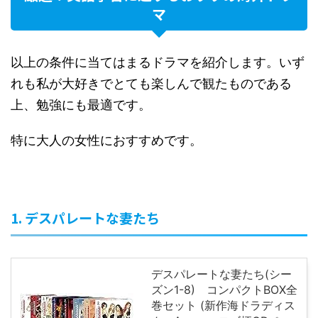
マ
以上の条件に当てはまるドラマを紹介します。いず
れも私が大好きでとても楽しんで観たものである
上、勉強にも最適です。
特に大人の女性におすすめです。
1. デスパレートな妻たち
デスパレートな妻たち(シー
ズン1-8) コンパクトBOX全
巻セット (新作海ドラディス