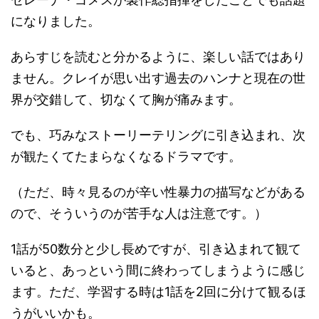
になりました。
あらすじを読むと分かるように、楽しい話ではあり
ません。クレイが思い出す過去のハンナと現在の世
界が交錯して、切なくて胸が痛みます。
でも、巧みなストーリーテリングに引き込まれ、次
が観たくてたまらなくなるドラマです。
（ただ、時々見るのが辛い性暴力の描写などがある
ので、そういうのが苦手な人は注意です。）
1話が50数分と少し長めですが、引き込まれて観て
いると、あっという間に終わってしまうように感じ
ます。ただ、学習する時は1話を2回に分けて観るほ
うがいいかも。