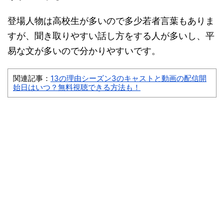
登場人物は高校生が多いので多少若者言葉もありま
すが、聞き取りやすい話し方をする人が多いし、平
易な文が多いので分かりやすいです。
関連記事：
13の理由シーズン3のキャストと動画の配信開
始日はいつ？無料視聴できる方法も！