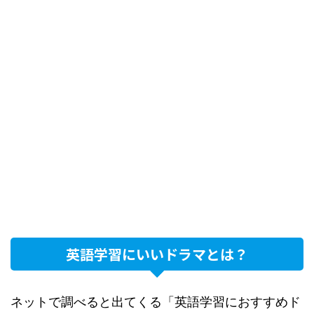
英語学習にいいドラマとは？
ネットで調べると出てくる「英語学習におすすめド