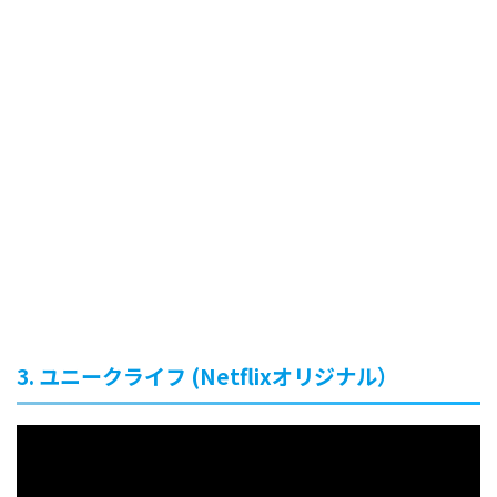
3. ユニークライフ (Netflixオリジナル）