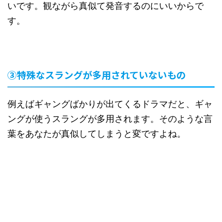
いです。観ながら真似て発音するのにいいからで
す。
③特殊なスラングが多用されていないもの
例えばギャングばかりが出てくるドラマだと、ギャ
ングが使うスラングが多用されます。そのような言
葉をあなたが真似してしまうと変ですよね。