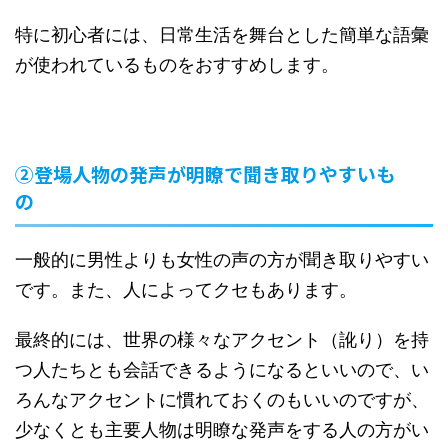
特に初心者には、日常生活を舞台とした簡単な語彙
が使われているものをおすすめします。
②登場人物の発声が明瞭で聞き取りやすいも
の
一般的に男性よりも女性の声の方が聞き取りやすい
です。また、人によってクセもあります。
最終的には、世界の様々なアクセント（訛り）を持
つ人たちとも会話できるようになるといいので、い
ろんなアクセントに慣れておくのもいいのですが、
少なくとも主要人物は明瞭な発声をする人の方がい