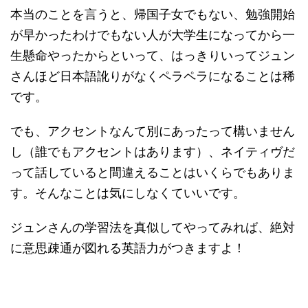
本当のことを言うと、帰国子女でもない、勉強開始
が早かったわけでもない人が大学生になってから一
生懸命やったからといって、はっきりいってジュン
さんほど日本語訛りがなくペラペラになることは稀
です。
でも、アクセントなんて別にあったって構いません
し（誰でもアクセントはあります）、ネイティヴだ
って話していると間違えることはいくらでもありま
す。そんなことは気にしなくていいです。
ジュンさんの学習法を真似してやってみれば、絶対
に意思疎通が図れる英語力がつきますよ！