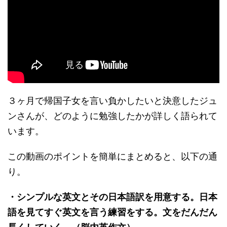
３ヶ月で帰国子女を言い負かしたいと決意したジュ
ンさんが、どのように勉強したかが詳しく語られて
います。
この動画のポイントを簡単にまとめると、以下の通
り。
・シンプルな英文とその日本語訳を用意する。日本
語を見てすぐ英文を言う練習をする。文をだんだん