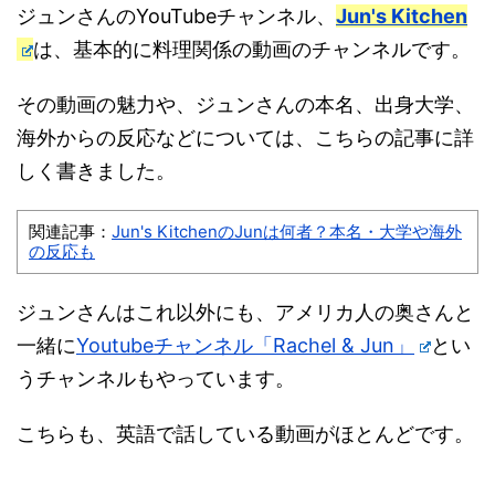
ジュンさんのYouTubeチャンネル、
Jun's Kitchen
は、基本的に料理関係の動画のチャンネルです。
その動画の魅力や、ジュンさんの本名、出身大学、
海外からの反応などについては、こちらの記事に詳
しく書きました。
関連記事：
Jun's KitchenのJunは何者？本名・大学や海外
の反応も
ジュンさんはこれ以外にも、アメリカ人の奥さんと
一緒に
Youtubeチャンネル「Rachel & Jun」
とい
うチャンネルもやっています。
こちらも、英語で話している動画がほとんどです。