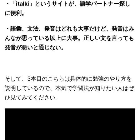
・「italki」というサイトが、語学パートナー探し
に便利。
・語彙、文法、発音はどれも大事だけど、発音はみ
んなが思っている以上に大事。正しい文を言っても
発音が悪いと通じない。
そして、3本目のこちらは具体的に勉強のやり方を
説明しているので、本気で学習法が知りたい人はぜ
ひ見てみてください。