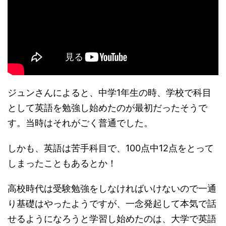
ジュンさんによると、中学1年生の時、学校で科目
として英語を勉強し始めたのが最初だったそうで
す。当時はそれがごく普通でした。
しかも、英語は苦手科目で、100点中12点をとって
しまったこともあるとか！
高校時代は受験勉強をしなければいけないので一通
り基礎はやったようですが、一念発起して本気で話
せるようになろうと学習し始めたのは、大学で英語