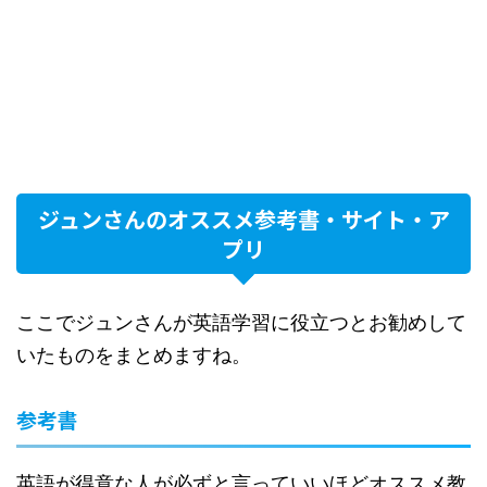
ジュンさんのオススメ参考書・サイト・ア
プリ
ここでジュンさんが英語学習に役立つとお勧めして
いたものをまとめますね。
参考書
英語が得意な人が必ずと言っていいほどオススメ教