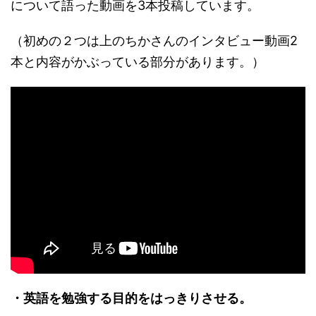
について語った動画を3本投稿しています。
（初めの２つは上のちかさんのインタビュー動画2
本と内容がかぶっている部分があります。）
・英語を勉強する目的をはっきりさせる。