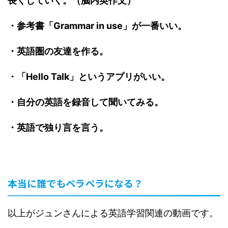
長くしていく。（脳内英作文）
・参考書「Grammar in use」が一番いい。
・英語圏の友達を作る。
・「Hello Talk」というアプリがいい。
・自分の英語を録音して聞いてみる。
・英語で独り言を言う。
本当に誰でもペラペラになる？
以上がジュンさんによる英語学習関連の動画です。