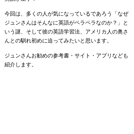
今回は、多くの人が気になっているであろう「なぜ
ジュンさんはそんなに英語がペラペラなのか？」と
いう謎、そして彼の英語学習法、アメリカ人の奥さ
んとの馴れ初めに迫ってみたいと思います。
ジュンさんお勧めの参考書・サイト・アプリなども
紹介します。