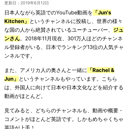
更新日：
2019年6月12日
日本人ながら英語でのYouTube動画を
「Jun's
Kitchen」
というチャンネルに投稿し、世界の様々
な国の人から絶賛されているユーチューバー、
ジュ
ンさん
。2018年11月現在、301万人ほどのチャンネ
ル登録者がいる、日本でランキング13位の人気チャ
ンネルです。
また、アメリカ人の奥さんと一緒に
「Rachel &
Jun」
というチャンネルもやっています。こちら
は、外国人に向けて日本や日本文化などを紹介する
動画がほとんど。
見てみると、どちらのチャンネルも、動画や概要・
コメントがほとんど英語です。しかもめちゃくちゃ
英語が上手！