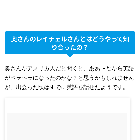
奥さんのレイチェルさんとはどうやって知
り合ったの？
奥さんがアメリカ人だと聞くと、ああ〜だから英語
がペラペラになったのかな？と思うかもしれません
が、出会った頃はすでに英語を話せたようです。