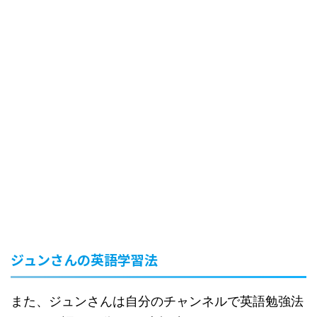
ジュンさんの英語学習法
また、ジュンさんは自分のチャンネルで英語勉強法