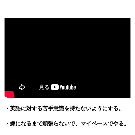
・英語に対する苦手意識を持たないようにする。
・嫌になるまで頑張らないで、マイペースでやる。