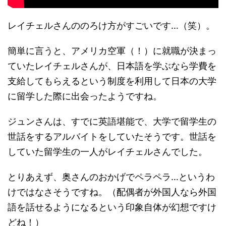
レイチェルさんののろけ方がすごいです…（笑）。
簡単に言うと、アメリカ空軍（！）に就職が決まっ
ていたレイチェルさんが、日本語を学ぶなら学費を
支給してもらえるという制度を利用して日本の大学
に留学した際に出会ったようですね。
ジュンさんは、すでに英語堪能で、大学で留学生の
世話をするアルバイトをしていたそうです。世話を
していた留学生の一人がレイチェルさんでした。
とりあえず、奥さんのおかげでペラペラ…というわ
けではなさそうですね。（配偶者が外国人なら外国
語を話せるようになるという印象自体が幻想ですけ
どね！）