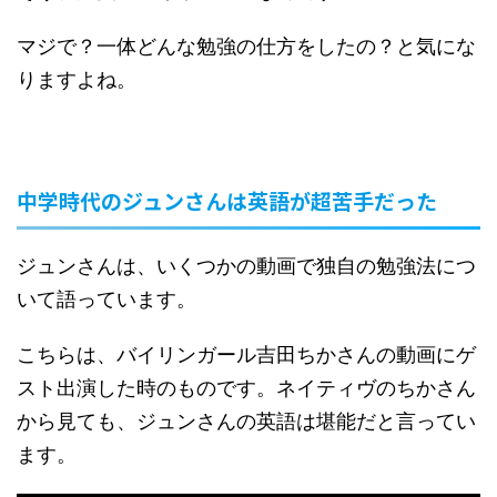
マジで？一体どんな勉強の仕方をしたの？と気にな
りますよね。
中学時代のジュンさんは英語が超苦手だった
ジュンさんは、いくつかの動画で独自の勉強法につ
いて語っています。
こちらは、バイリンガール吉田ちかさんの動画にゲ
スト出演した時のものです。ネイティヴのちかさん
から見ても、ジュンさんの英語は堪能だと言ってい
ます。