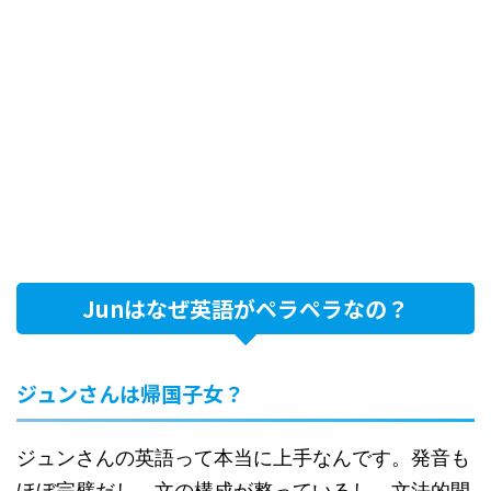
Junはなぜ英語がペラペラなの？
ジュンさんは帰国子女？
ジュンさんの英語って本当に上手なんです。発音も
ほぼ完璧だし、文の構成が整っているし、文法的間