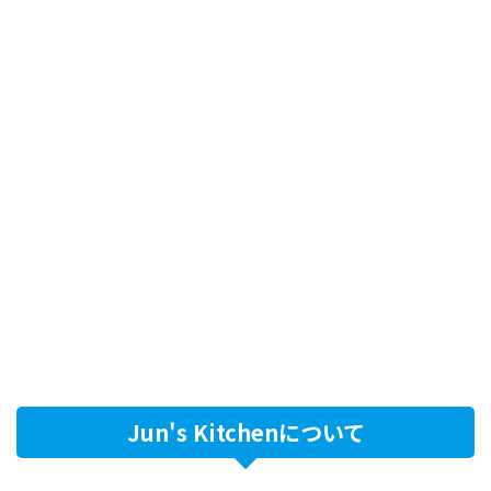
Jun's Kitchenについて