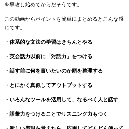
を専攻し始めてからだそうです。
この動画からポイントを簡単にまとめるとこんな感
じです。
・体系的な文法の学習はきちんとやる
・英会話力以前に「対話力」をつける
・話す前に何を言いたいのか頭を整理する
・とにかく真似してアウトプットする
・いろんなツールを活用して、なるべく人と話す
・語彙力をつけることでリスニング力もつく
・新しい表現を覚えたら、応用してどんどん使って