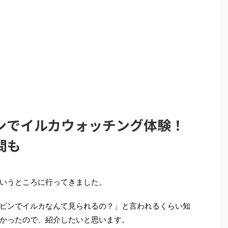
ンでイルカウォッチング体験！
問も
いうところに行ってきました。
ピンでイルカなんて見られるの？」と言われるくらい知
かったので、紹介したいと思います。