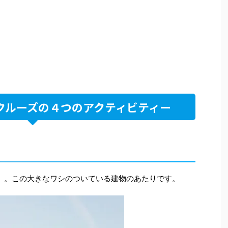
クルーズの４つのアクティビティー
）。この大きなワシのついている建物のあたりです。