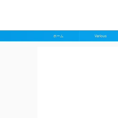
ホーム
Various