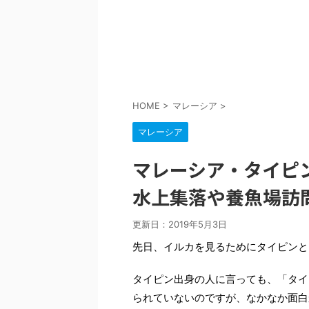
HOME
>
マレーシア
>
マレーシア
マレーシア・タイピ
水上集落や養魚場訪
更新日：
2019年5月3日
先日、イルカを見るためにタイピンと
タイピン出身の人に言っても、「タイ
られていないのですが、なかなか面白