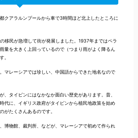
都クアラルンプールから車で3時間ほど北上したところに
の移民が急増して街が発展しました。1937年まではペラ
雨量を大きく上回っているので（つまり雨がよく降るん
す。
。マレーシアでは珍しい、中国語からできた地名なので
が、タイピンにはなかなか面白い歴史があります。昔、
時代に、イギリス政府がタイピンから植民地政策を始め
のがたくさんあるのです。
、博物館、裁判所、などが、マレーシアで初めて作られ