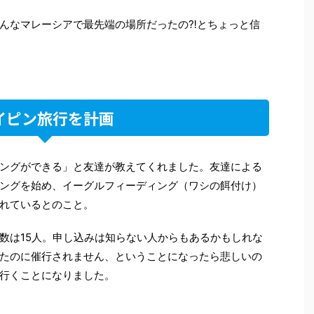
んなマレーシアで最先端の場所だったの⁈とちょっと信
イピン旅行を計画
ングができる」と友達が教えてくれました。友達による
ングを始め、イーグルフィーディング（ワシの餌付け）
れているとのこと。
数は15人。申し込みは知らない人からもあるかもしれな
たのに催行されません、ということになったら悲しいの
行くことになりました。