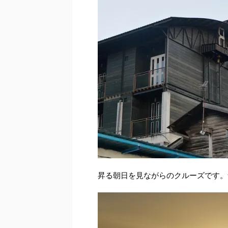
昇る朝日を見ながらのクルーズです。