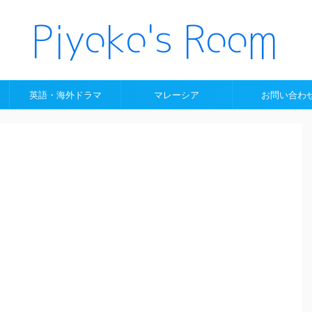
英語・海外ドラマ
マレーシア
お問い合わ