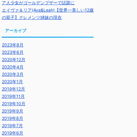
ア人少女がゴールデンブザーで話題に
エイヴァ＆リア(Ava&Leah)【世界一美しい12歳
の双子】クレメンツ姉妹の現在
アーカイブ
2023年8月
2023年6月
2020年12月
2020年4月
2020年3月
2020年1月
2019年12月
2019年11月
2019年10月
2019年9月
2019年8月
2019年7月
2019年6月