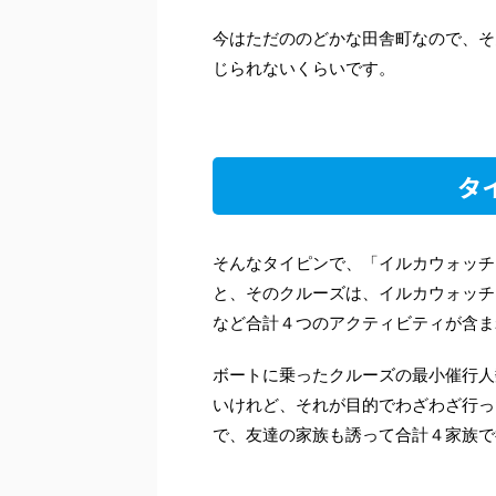
今はただののどかな田舎町なので、そ
じられないくらいです。
タ
そんなタイピンで、「イルカウォッチ
と、そのクルーズは、イルカウォッチ
など合計４つのアクティビティが含ま
ボートに乗ったクルーズの最小催行人
いけれど、それが目的でわざわざ行っ
で、友達の家族も誘って合計４家族で