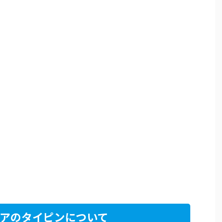
アのタイピンについて