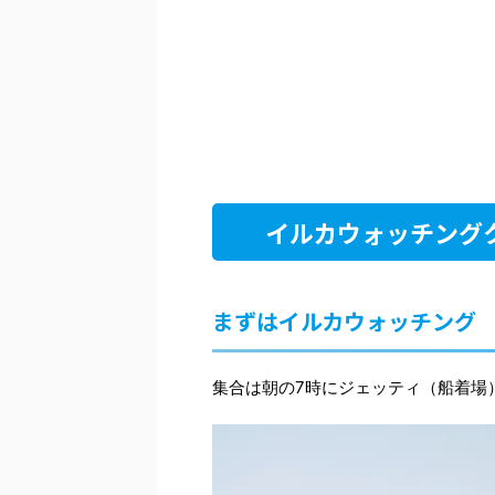
イルカウォッチング
まずはイルカウォッチング
集合は朝の7時にジェッティ（船着場