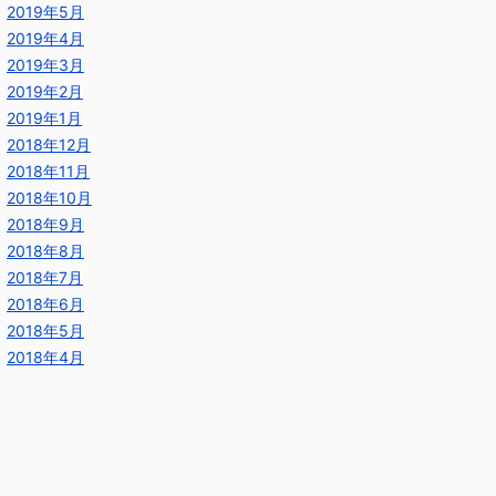
2019年5月
2019年4月
2019年3月
2019年2月
2019年1月
2018年12月
2018年11月
2018年10月
2018年9月
2018年8月
2018年7月
2018年6月
2018年5月
2018年4月