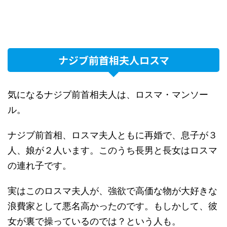
ナジブ前首相夫人ロスマ
気になるナジブ前首相夫人は、ロスマ・マンソー
ル。
ナジブ前首相、ロスマ夫人ともに再婚で、息子が３
人、娘が２人います。このうち長男と長女はロスマ
の連れ子です。
実はこのロスマ夫人が、強欲で高価な物が大好きな
浪費家として悪名高かったのです。もしかして、彼
女が裏で操っているのでは？という人も。