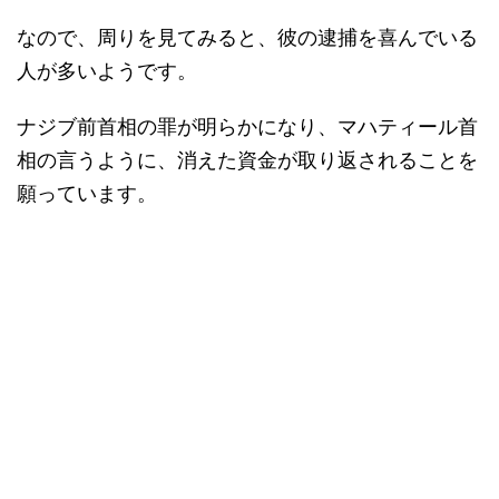
なので、周りを見てみると、彼の逮捕を喜んでいる
人が多いようです。
ナジブ前首相の罪が明らかになり、マハティール首
相の言うように、消えた資金が取り返されることを
願っています。