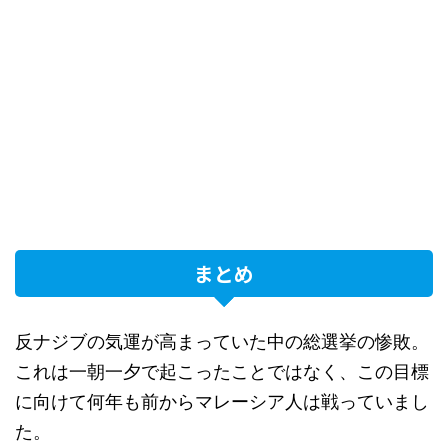
まとめ
反ナジブの気運が高まっていた中の総選挙の惨敗。
これは一朝一夕で起こったことではなく、この目標
に向けて何年も前からマレーシア人は戦っていまし
た。