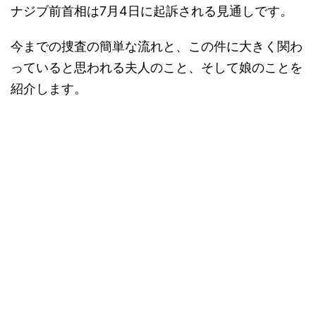
ナジブ前首相は7月4日に起訴される見通しです。
今までの捜査の簡単な流れと、この件に大きく関わ
っていると思われる夫人のこと、そして娘のことを
紹介します。