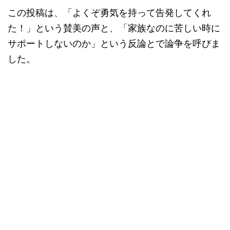
この投稿は、「よくぞ勇気を持って告発してくれ
た！」という賛美の声と、「家族なのに苦しい時に
サポートしないのか」という反論とで論争を呼びま
した。