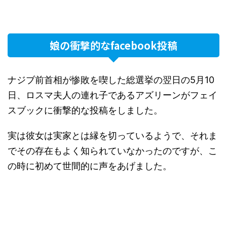
娘の衝撃的なfacebook投稿
ナジブ前首相が惨敗を喫した総選挙の翌日の5月10
日、ロスマ夫人の連れ子であるアズリーンがフェイ
スブックに衝撃的な投稿をしました。
実は彼女は実家とは縁を切っているようで、それま
でその存在もよく知られていなかったのですが、こ
の時に初めて世間的に声をあげました。