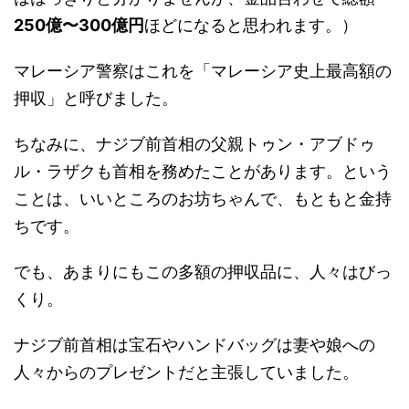
250億〜300億円
ほどになると思われます。）
マレーシア警察はこれを「マレーシア史上最高額の
押収」と呼びました。
ちなみに、ナジブ前首相の父親トゥン・アブドゥ
ル・ラザクも首相を務めたことがあります。という
ことは、いいところのお坊ちゃんで、もともと金持
ちです。
でも、あまりにもこの多額の押収品に、人々はびっ
くり。
ナジブ前首相は宝石やハンドバッグは妻や娘への
人々からのプレゼントだと主張していました。