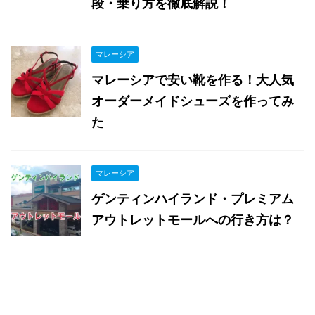
段・乗り方を徹底解説！
マレーシア
マレーシアで安い靴を作る！大人気
オーダーメイドシューズを作ってみ
た
マレーシア
ゲンティンハイランド・プレミアム
アウトレットモールへの行き方は？