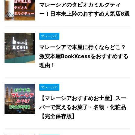
マレーシアのタピオカミルクティ
ー！日本未上陸のおすすめ人気店6選
マレーシア
マレーシアで本屋に行くならどこ？
激安本屋BookXcessをおすすめする
理由！
マレーシア
【マレーシアおすすめお土産】スー
パーで買えるお菓子・名物・化粧品
【完全保存版】