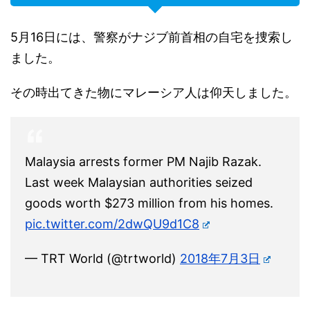
5月16日には、警察がナジブ前首相の自宅を捜索し
ました。
その時出てきた物にマレーシア人は仰天しました。
Malaysia arrests former PM Najib Razak.
Last week Malaysian authorities seized
goods worth $273 million from his homes.
pic.twitter.com/2dwQU9d1C8
— TRT World (@trtworld)
2018年7月3日