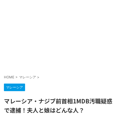
HOME
>
マレーシア
>
マレーシア
マレーシア・ナジブ前首相1MDB汚職疑惑
で逮捕！夫人と娘はどんな人？