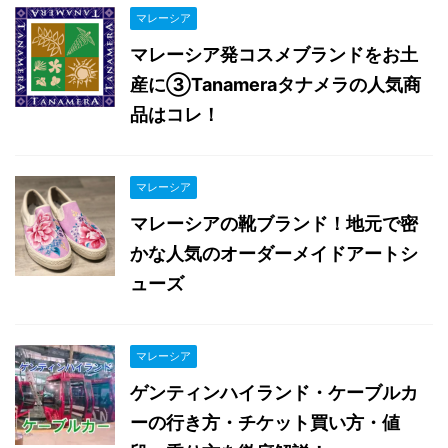
マレーシア
マレーシア発コスメブランドをお土
産に③Tanameraタナメラの人気商
品はコレ！
マレーシア
マレーシアの靴ブランド！地元で密
かな人気のオーダーメイドアートシ
ューズ
マレーシア
ゲンティンハイランド・ケーブルカ
ーの行き方・チケット買い方・値