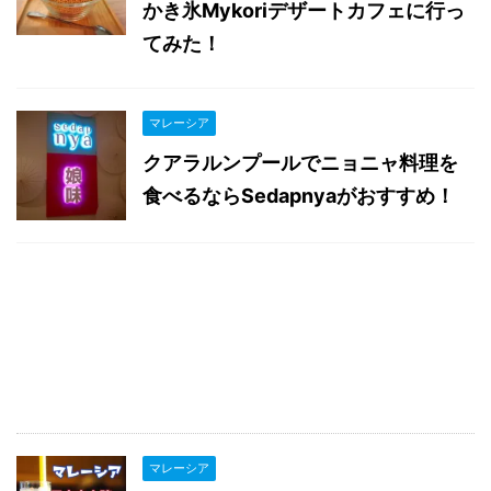
かき氷Mykoriデザートカフェに行っ
てみた！
マレーシア
クアラルンプールでニョニャ料理を
食べるならSedapnyaがおすすめ！
マレーシア