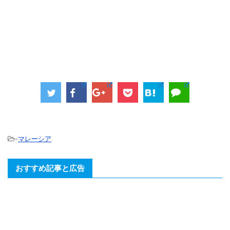
-
マレーシア
おすすめ記事と広告