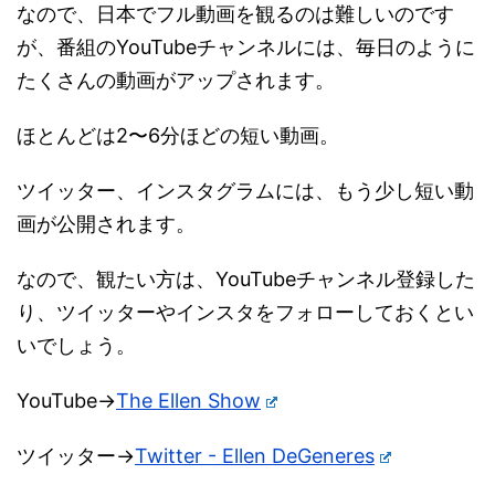
なので、日本でフル動画を観るのは難しいのです
が、番組のYouTubeチャンネルには、毎日のように
たくさんの動画がアップされます。
ほとんどは2〜6分ほどの短い動画。
ツイッター、インスタグラムには、もう少し短い動
画が公開されます。
なので、観たい方は、YouTubeチャンネル登録した
り、ツイッターやインスタをフォローしておくとい
いでしょう。
YouTube→
The Ellen Show
ツイッター→
Twitter - Ellen DeGeneres