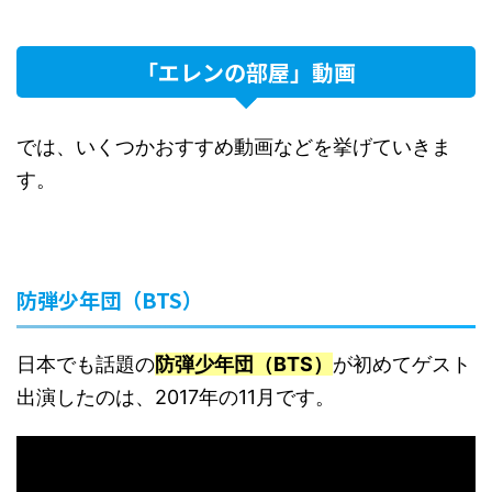
「エレンの部屋」動画
では、いくつかおすすめ動画などを挙げていきま
す。
防弾少年団（BTS）
日本でも話題の
防弾少年団（BTS）
が初めてゲスト
出演したのは、2017年の11月です。