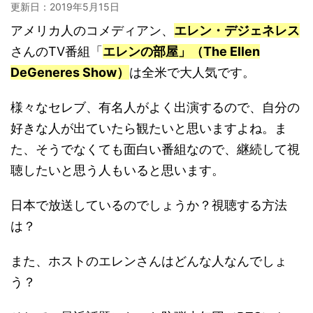
更新日：
2019年5月15日
アメリカ人のコメディアン、
エレン・デジェネレス
さんのTV番組「
エレンの部屋」（The Ellen
DeGeneres Show）
は全米で大人気です。
様々なセレブ、有名人がよく出演するので、自分の
好きな人が出ていたら観たいと思いますよね。ま
た、そうでなくても面白い番組なので、継続して視
聴したいと思う人もいると思います。
日本で放送しているのでしょうか？視聴する方法
は？
また、ホストのエレンさんはどんな人なんでしょ
う？