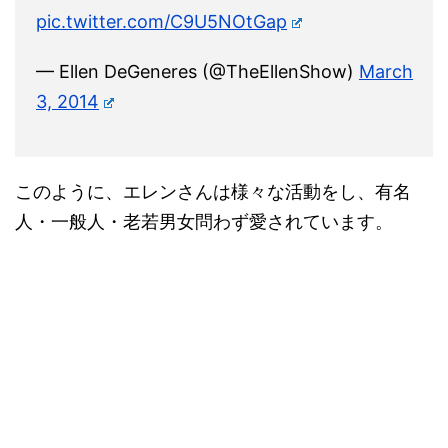
pic.twitter.com/C9U5NOtGap
— Ellen DeGeneres (@TheEllenShow)
March
3, 2014
このように、エレンさんは様々な活動をし、有名
人・一般人・老若男女問わず愛されています。