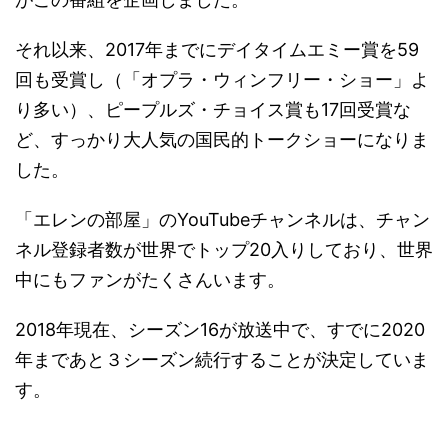
それ以来、2017年までにデイタイムエミー賞を59
回も受賞し（「オプラ・ウィンフリー・ショー」よ
り多い）、ピープルズ・チョイス賞も17回受賞な
ど、すっかり大人気の国民的トークショーになりま
した。
「エレンの部屋」のYouTubeチャンネルは、チャン
ネル登録者数が世界でトップ20入りしており、世界
中にもファンがたくさんいます。
2018年現在、シーズン16が放送中で、すでに2020
年まであと３シーズン続行することが決定していま
す。