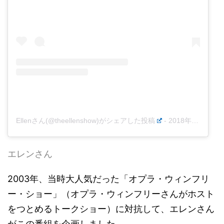
Ellenさん(@theellenshow)がシェアした投稿
-
2018年10月月20日午前10時18分PDT
エレンさん
2003年、当時大人気だった「オプラ・ウィンフリ
ー・ショー」（オプラ・ウィンフリーさんがホスト
をつとめるトークショー）に対抗して、エレンさん
がこの番組を企画しました。