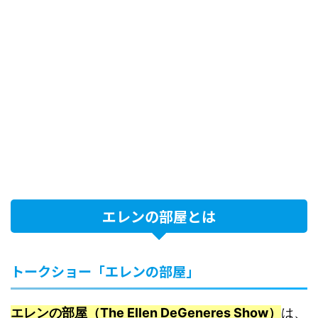
エレンの部屋とは
トークショー「エレンの部屋」
エレンの部屋（The Ellen DeGeneres Show）
は、