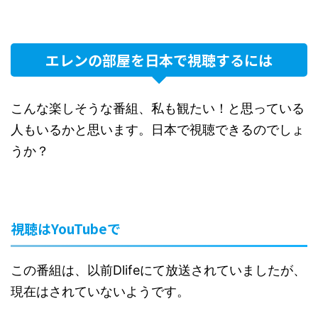
エレンの部屋を日本で視聴するには
こんな楽しそうな番組、私も観たい！と思っている
人もいるかと思います。日本で視聴できるのでしょ
うか？
視聴はYouTubeで
この番組は、以前Dlifeにて放送されていましたが、
現在はされていないようです。