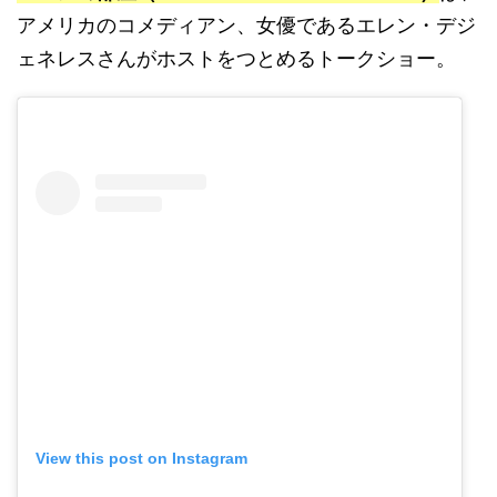
アメリカのコメディアン、女優であるエレン・デジ
ェネレスさんがホストをつとめるトークショー。
View this post on Instagram