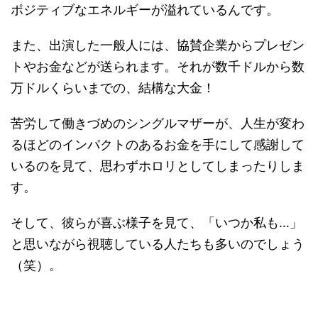
ポジティブなエネルギーが溢れているんです。
また、出演した一般人には、協賛企業からプレゼン
トやお金などが送られます。それが数千ドルから数
万ドルくらいまでの、結構な大金！
苦労して働きづめのシングルマザーが、人生が変わ
るほどのインパクトのあるお金を手にして感謝して
いるのを見て、思わずホロリとしてしまったりしま
す。
そして、彼らが喜ぶ様子を見て、「いつか私も…」
と思いながら視聴している人たちも多いのでしょう
（笑）。