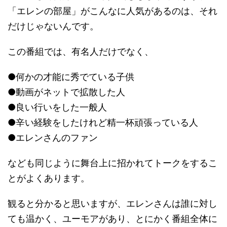
「エレンの部屋」がこんなに人気があるのは、それ
だけじゃないんです。
この番組では、有名人だけでなく、
●何かの才能に秀でている子供
●動画がネットで拡散した人
●良い行いをした一般人
●辛い経験をしたけれど精一杯頑張っている人
●エレンさんのファン
なども同じように舞台上に招かれてトークをするこ
とがよくあります。
観ると分かると思いますが、エレンさんは誰に対し
ても温かく、ユーモアがあり、とにかく番組全体に