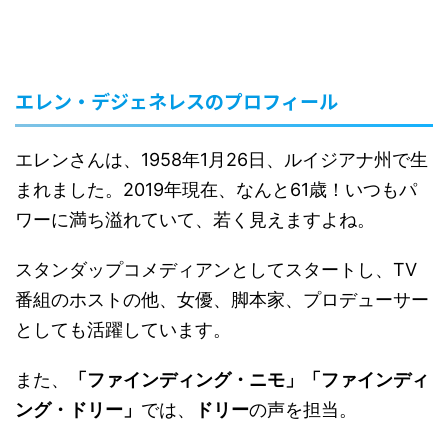
エレン・デジェネレスのプロフィール
エレンさんは、1958年1月26日、ルイジアナ州で生
まれました。2019年現在、なんと61歳！いつもパ
ワーに満ち溢れていて、若く見えますよね。
スタンダップコメディアンとしてスタートし、TV
番組のホストの他、女優、脚本家、プロデューサー
としても活躍しています。
また、
「ファインディング・ニモ」「ファインディ
ング・ドリー」
では、
ドリー
の声を担当。