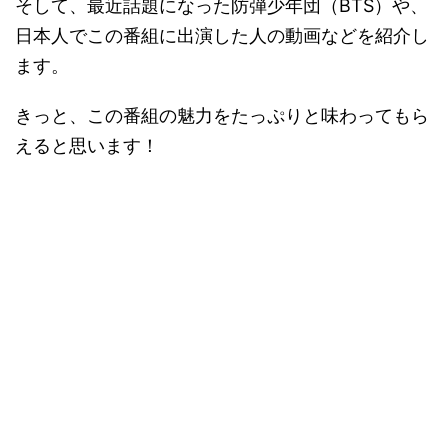
そして、最近話題になった防弾少年団（BTS）や、
日本人でこの番組に出演した人の動画などを紹介し
ます。
きっと、この番組の魅力をたっぷりと味わってもら
えると思います！