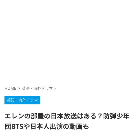
HOME
>
英語・海外ドラマ
>
英語・海外ドラマ
エレンの部屋の日本放送はある？防弾少年
団BTSや日本人出演の動画も