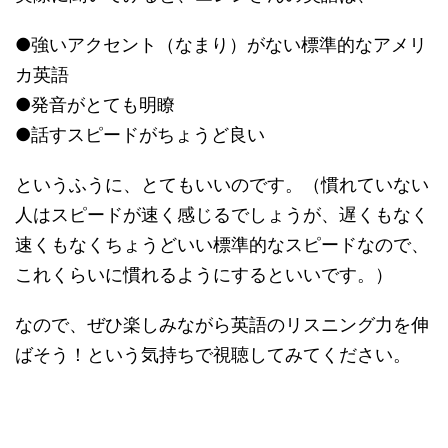
●強いアクセント（なまり）がない標準的なアメリ
カ英語
●発音がとても明瞭
●話すスピードがちょうど良い
というふうに、とてもいいのです。（慣れていない
人はスピードが速く感じるでしょうが、遅くもなく
速くもなくちょうどいい標準的なスピードなので、
これくらいに慣れるようにするといいです。）
なので、ぜひ楽しみながら英語のリスニング力を伸
ばそう！という気持ちで視聴してみてください。