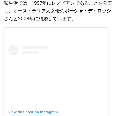
私生活では、1997年にレズビアンであることを公表
し、オーストラリア人女優の
ポーシャ・デ・ロッシ
さんと2008年に結婚しています。
View this post on Instagram