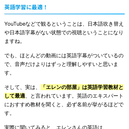
英語学習に最適！
YouTubeなどで観るということは、日本語吹き替え
や日本語字幕がない状態での視聴ということになり
ますね。
でも、ほとんどの動画には英語字幕がついているの
で、音声だけよりはずっと理解しやすいと思いま
す。
そして、実は、
「エレンの部屋」は英語学習教材と
して最適
、と言われています。英語のエキスパート
におすすめ教材を聞くと、必ず名前が挙がるほどで
す。
実際に聞いてみると、エレンさんの英語は、