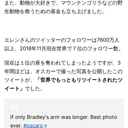
また、動物が大好きで、マウンテンゴリラなどの野
生動物を救うための基金も立ち上げました。
エレンさんのツイッターのフォロワーは7600万人
以上、2018年11月現在世界で７位のフォロワー数。
現在は１位の座を奪われてしまったようですが、3
年間ほどは、オスカーで撮った写真を公開したこの
ツイートが、
「世界でもっともリツイートされたツ
イート」
でした。
If only Bradley's arm was longer. Best photo
ever.
#oscars