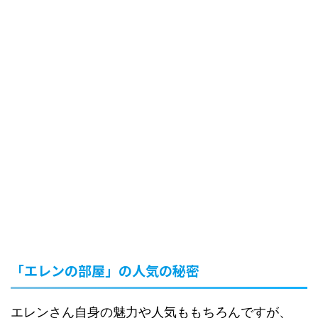
「エレンの部屋」の人気の秘密
エレンさん自身の魅力や人気ももちろんですが、